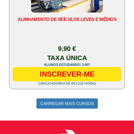
ALINHAMENTO DE VEÍCULOS LEVES E MÉDIOS
9,90 €
TAXA ÚNICA
ALUNOS ESTUDANDO: 3.907
INSCREVER-ME
CARGA HORÁRIA DE 08 A 220 HORAS
CARREGAR MAIS CURSOS