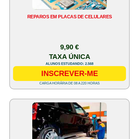
REPAROS EM PLACAS DE CELULARES
9,90 €
TAXA ÚNICA
ALUNOS ESTUDANDO: 2.568
INSCREVER-ME
CARGA HORÁRIA DE 08 A 220 HORAS