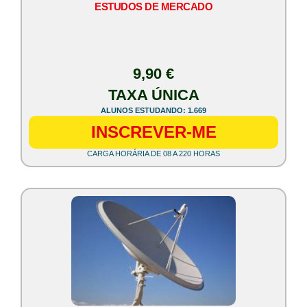
ESTUDOS DE MERCADO
9,90 €
TAXA ÚNICA
ALUNOS ESTUDANDO: 1.669
INSCREVER-ME
CARGA HORÁRIA DE 08 A 220 HORAS