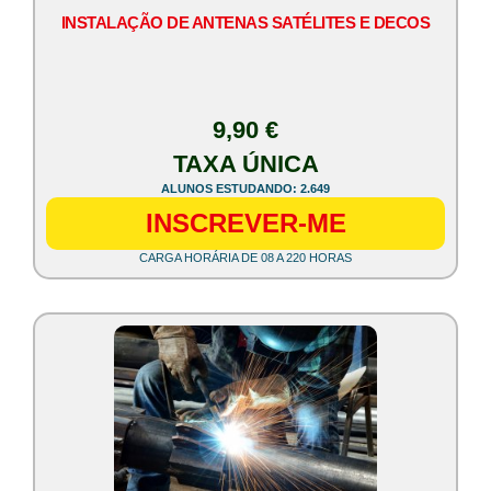
INSTALAÇÃO DE ANTENAS SATÉLITES E DECOS
9,90 €
TAXA ÚNICA
ALUNOS ESTUDANDO: 2.649
INSCREVER-ME
CARGA HORÁRIA DE 08 A 220 HORAS