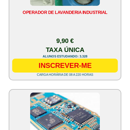
OPERADOR DE LAVANDERIA INDUSTRIAL
9,90 €
TAXA ÚNICA
ALUNOS ESTUDANDO: 3.328
INSCREVER-ME
CARGA HORÁRIA DE 08 A 220 HORAS