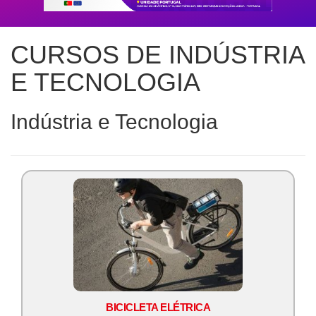
CURSOS DE INDÚSTRIA
E TECNOLOGIA
Indústria e Tecnologia
BICICLETA ELÉTRICA