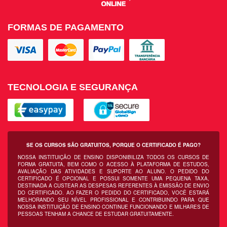
FORMAS DE PAGAMENTO
TECNOLOGIA E SEGURANÇA
SE OS CURSOS SÃO GRATUITOS, PORQUE O CERTIFICADO É PAGO?
NOSSA INSTITUIÇÃO DE ENSINO DISPONIBILIZA TODOS OS CURSOS DE
FORMA GRATUITA, BEM COMO O ACESSO À PLATAFORMA DE ESTUDOS,
AVALIAÇÃO DAS ATIVIDADES E SUPORTE AO ALUNO. O PEDIDO DO
CERTIFICADO É OPCIONAL E POSSUI SOMENTE UMA PEQUENA TAXA,
DESTINADA A CUSTEAR AS DESPESAS REFERENTES À EMISSÃO DE ENVIO
DO CERTIFICADO. AO FAZER O PEDIDO DO CERTIFICADO, VOCÊ ESTARÁ
MELHORANDO SEU NÍVEL PROFISSIONAL E CONTRIBUINDO PARA QUE
NOSSA INSTITUIÇÃO DE ENSINO CONTINUE FUNCIONANDO E MILHARES DE
PESSOAS TENHAM A CHANCE DE ESTUDAR GRATUITAMENTE.