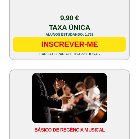
9,90 €
TAXA ÚNICA
ALUNOS ESTUDANDO: 1.739
INSCREVER-ME
CARGA HORÁRIA DE 08 A 220 HORAS
BÁSICO DE REGÊNCIA MUSICAL