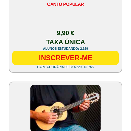
CANTO POPULAR
9,90 €
TAXA ÚNICA
ALUNOS ESTUDANDO: 2.629
INSCREVER-ME
CARGA HORÁRIA DE 08 A 220 HORAS