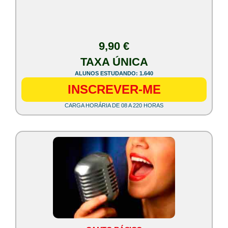
9,90 €
TAXA ÚNICA
ALUNOS ESTUDANDO: 1.640
INSCREVER-ME
CARGA HORÁRIA DE 08 A 220 HORAS