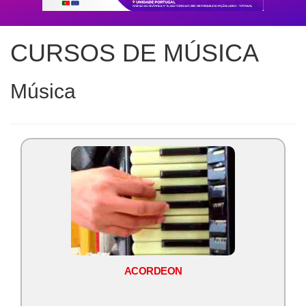
CURSOS DE MÚSICA
Música
ACORDEON