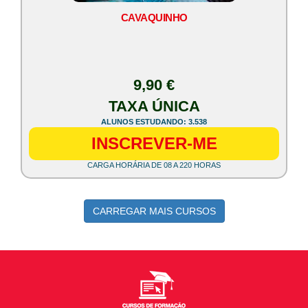
CAVAQUINHO
9,90 €
TAXA ÚNICA
ALUNOS ESTUDANDO: 3.538
INSCREVER-ME
CARGA HORÁRIA DE 08 A 220 HORAS
CARREGAR MAIS CURSOS