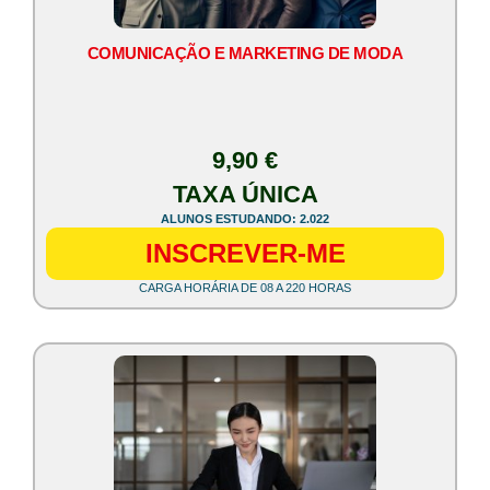
COMUNICAÇÃO E MARKETING DE MODA
9,90 €
TAXA ÚNICA
ALUNOS ESTUDANDO: 2.022
INSCREVER-ME
CARGA HORÁRIA DE 08 A 220 HORAS