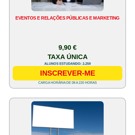
EVENTOS E RELAÇÕES PÚBLICAS E MARKETING
9,90 €
TAXA ÚNICA
ALUNOS ESTUDANDO: 2.259
INSCREVER-ME
CARGA HORÁRIA DE 08 A 220 HORAS