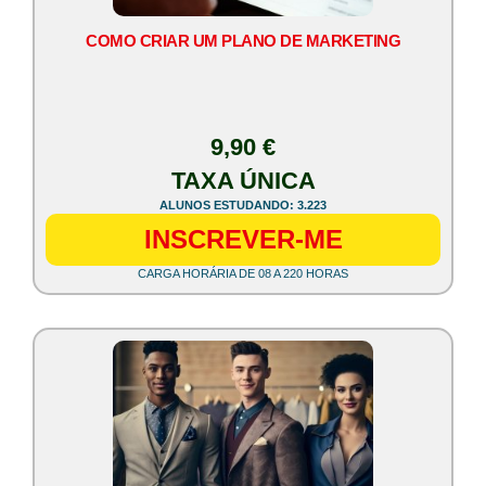
COMO CRIAR UM PLANO DE MARKETING
9,90 €
TAXA ÚNICA
ALUNOS ESTUDANDO: 3.223
INSCREVER-ME
CARGA HORÁRIA DE 08 A 220 HORAS