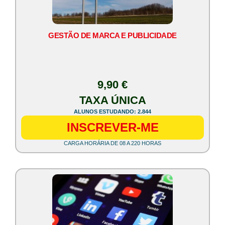
GESTÃO DE MARCA E PUBLICIDADE
9,90 €
TAXA ÚNICA
ALUNOS ESTUDANDO: 2.844
INSCREVER-ME
CARGA HORÁRIA DE 08 A 220 HORAS