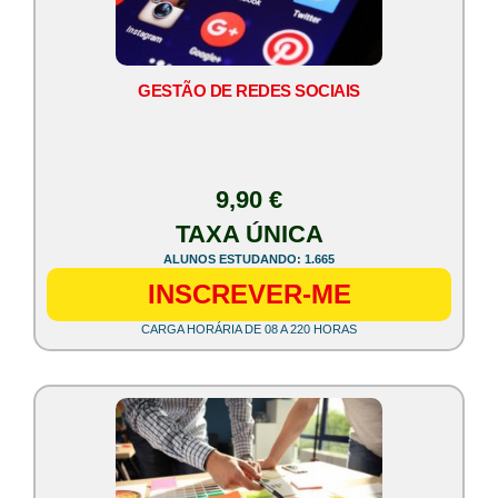
GESTÃO DE REDES SOCIAIS
9,90 €
TAXA ÚNICA
ALUNOS ESTUDANDO: 1.665
INSCREVER-ME
CARGA HORÁRIA DE 08 A 220 HORAS