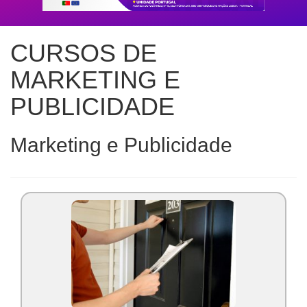
CURSOS DE
MARKETING E
PUBLICIDADE
Marketing e Publicidade