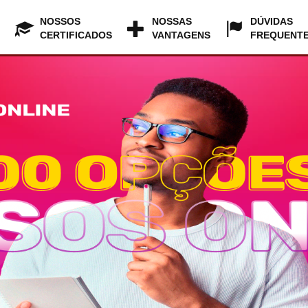
NOSSOS
NOSSAS
DÚVIDAS
CERTIFICADOS
VANTAGENS
FREQUENT