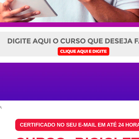
A
CERTIFICADO NO SEU E-MAIL EM ATÉ 24 HOR