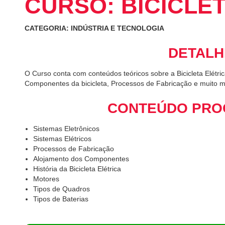
CURSO: BICICLE
CATEGORIA: INDÚSTRIA E TECNOLOGIA
DETALH
O Curso conta com conteúdos teóricos sobre a Bicicleta Elétrica
Componentes da bicicleta, Processos de Fabricação e muito m
CONTEÚDO PRO
Sistemas Eletrônicos
Sistemas Elétricos
Processos de Fabricação
Alojamento dos Componentes
História da Bicicleta Elétrica
Motores
Tipos de Quadros
Tipos de Baterias