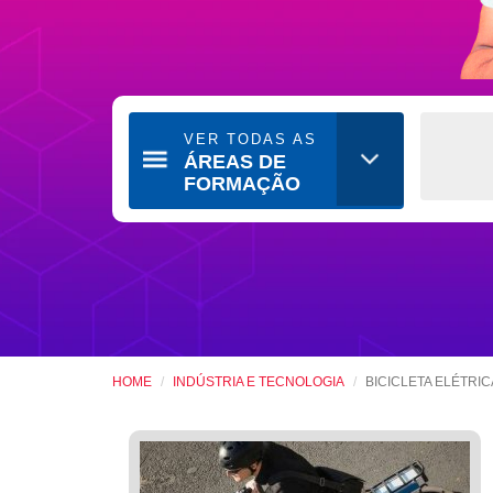
VER TODAS AS
ÁREAS DE
FORMAÇÃO
HOME
INDÚSTRIA E TECNOLOGIA
BICICLETA ELÉTRIC