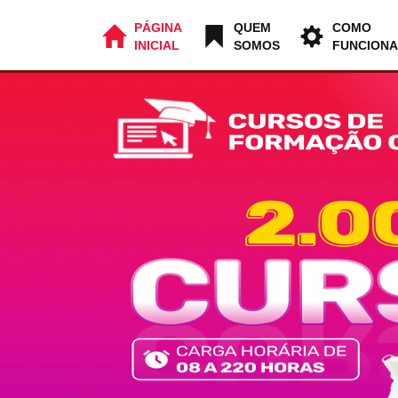
PÁGINA
QUEM
COMO
INICIAL
SOMOS
FUNCIONA