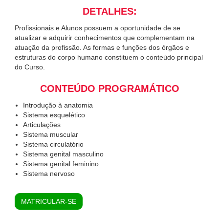
DETALHES:
Profissionais e Alunos possuem a oportunidade de se
atualizar e adquirir conhecimentos que complementam na
atuação da profissão. As formas e funções dos órgãos e
estruturas do corpo humano constituem o conteúdo principal
do Curso.
CONTEÚDO PROGRAMÁTICO
Introdução à anatomia
Sistema esquelético
Articulações
Sistema muscular
Sistema circulatório
Sistema genital masculino
Sistema genital feminino
Sistema nervoso
MATRICULAR-SE