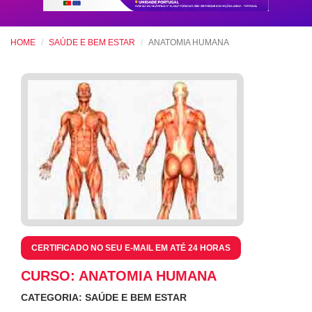
HOME
SAÚDE E BEM ESTAR
ANATOMIA HUMANA
CERTIFICADO NO SEU E-MAIL EM ATÉ 24 HORAS
CURSO: ANATOMIA HUMANA
CATEGORIA: SAÚDE E BEM ESTAR