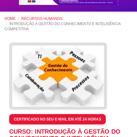
HOME
RECURSOS HUMANOS
INTRODUÇÃO À GESTÃO DO CONHECIMENTO E INTELIGÊNCIA
COMPETITIVA
CERTIFICADO NO SEU E-MAIL EM ATÉ 24 HORAS
CURSO: INTRODUÇÃO À GESTÃO DO