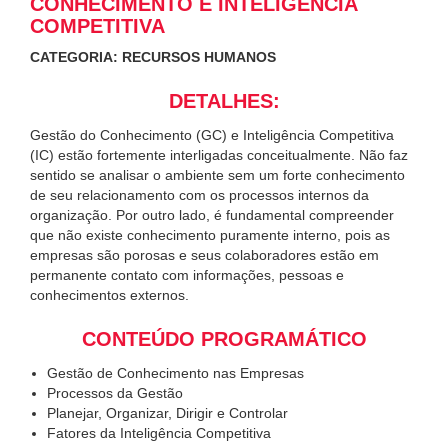
CONHECIMENTO E INTELIGÊNCIA
COMPETITIVA
CATEGORIA: RECURSOS HUMANOS
DETALHES:
Gestão do Conhecimento (GC) e Inteligência Competitiva
(IC) estão fortemente interligadas conceitualmente. Não faz
sentido se analisar o ambiente sem um forte conhecimento
de seu relacionamento com os processos internos da
organização. Por outro lado, é fundamental compreender
que não existe conhecimento puramente interno, pois as
empresas são porosas e seus colaboradores estão em
permanente contato com informações, pessoas e
conhecimentos externos.
CONTEÚDO PROGRAMÁTICO
Gestão de Conhecimento nas Empresas
Processos da Gestão
Planejar, Organizar, Dirigir e Controlar
Fatores da Inteligência Competitiva