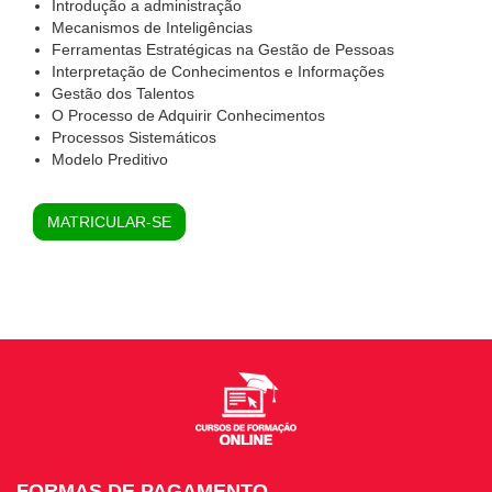
Introdução a administração
Mecanismos de Inteligências
Ferramentas Estratégicas na Gestão de Pessoas
Interpretação de Conhecimentos e Informações
Gestão dos Talentos
O Processo de Adquirir Conhecimentos
Processos Sistemáticos
Modelo Preditivo
MATRICULAR-SE
FORMAS DE PAGAMENTO