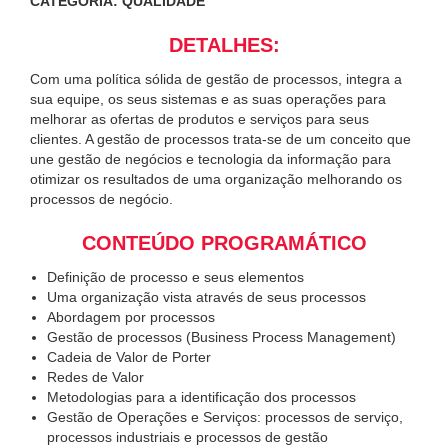
CATEGORIA: QUALIDADE
DETALHES:
Com uma política sólida de gestão de processos, integra a
sua equipe, os seus sistemas e as suas operações para
melhorar as ofertas de produtos e serviços para seus
clientes. A gestão de processos trata-se de um conceito que
une gestão de negócios e tecnologia da informação para
otimizar os resultados de uma organização melhorando os
processos de negócio.
CONTEÚDO PROGRAMÁTICO
Definição de processo e seus elementos
Uma organização vista através de seus processos
Abordagem por processos
Gestão de processos (Business Process Management)
Cadeia de Valor de Porter
Redes de Valor
Metodologias para a identificação dos processos
Gestão de Operações e Serviços: processos de serviço,
processos industriais e processos de gestão