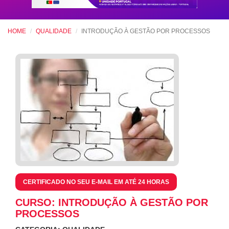
HOME
QUALIDADE
INTRODUÇÃO À GESTÃO POR PROCESSOS
CERTIFICADO NO SEU E-MAIL EM ATÉ 24 HORAS
CURSO: INTRODUÇÃO À GESTÃO POR
PROCESSOS