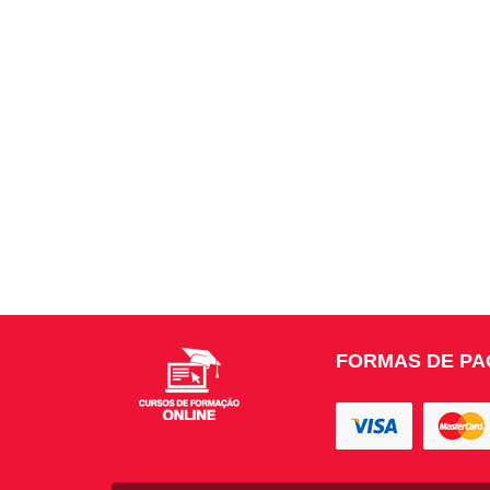
FORMAS DE P