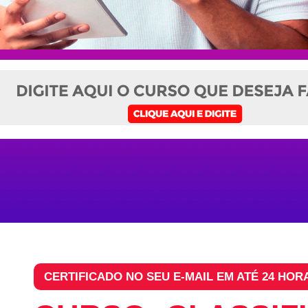
CERTIFICADO NO SEU E-MAIL EM ATÉ 24 HOR