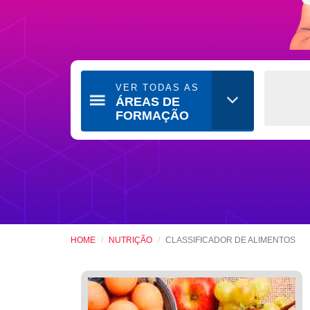
VER TODAS AS
ÁREAS DE
FORMAÇÃO
HOME
NUTRIÇÃO
CLASSIFICADOR DE ALIMENTOS