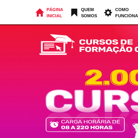
PÁGINA
QUEM
COMO
INICIAL
SOMOS
FUNCIONA