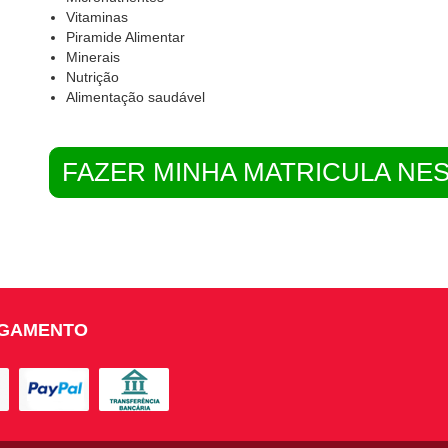
Vitaminas
Piramide Alimentar
Minerais
Nutrição
Alimentação saudável
FAZER MINHA MATRICULA NE
AGAMENTO