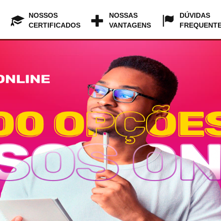
NOSSOS
NOSSAS
DÚVIDAS
CERTIFICADOS
VANTAGENS
FREQUENT