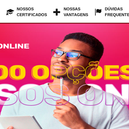
NOSSOS
NOSSAS
DÚVIDAS
CERTIFICADOS
VANTAGENS
FREQUENT