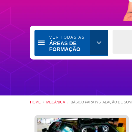
VER TODAS AS
ÁREAS DE
FORMAÇÃO
HOME
MECÂNICA
BÁSICO PARA INSTALAÇÃO DE SO