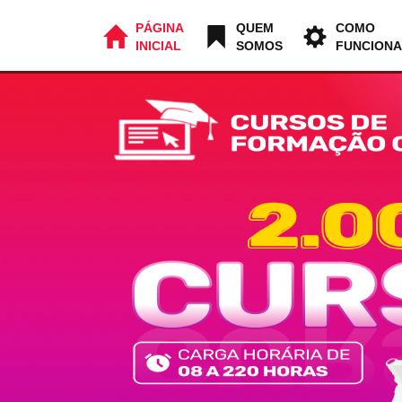
PÁGINA
QUEM
COMO
INICIAL
SOMOS
FUNCIONA