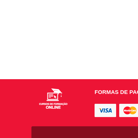
FORMAS DE P