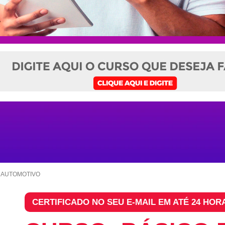
M AUTOMOTIVO
CERTIFICADO NO SEU E-MAIL EM ATÉ 24 HOR