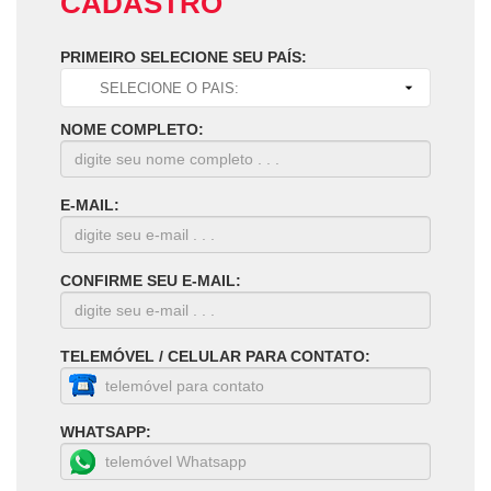
CADASTRO
PRIMEIRO SELECIONE SEU PAÍS:
NOME COMPLETO:
E-MAIL:
CONFIRME SEU E-MAIL:
TELEMÓVEL / CELULAR PARA CONTATO:
WHATSAPP: