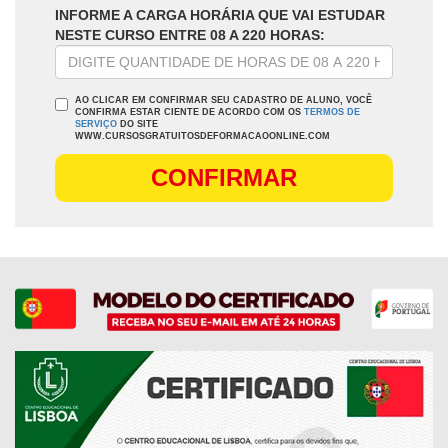
INFORME A CARGA HORÁRIA QUE VAI ESTUDAR
NESTE CURSO ENTRE 08 A 220 HORAS:
AO CLICAR EM CONFIRMAR SEU CADASTRO DE ALUNO, VOCÊ
CONFIRMA ESTAR CIENTE DE ACORDO COM OS
TERMOS DE
SERVIÇO
DO SITE
WWW.CURSOSGRATUITOSDEFORMACAOONLINE.COM
CONFIRMAR