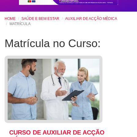
HOME
SAÚDE E BEM ESTAR
AUXILIAR DE ACÇÃO MÉDICA
MATRÍCULA
Matrícula no Curso:
CURSO DE AUXILIAR DE ACÇÃO