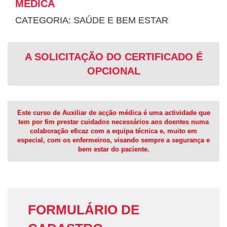
MÉDICA
CATEGORIA: SAÚDE E BEM ESTAR
A SOLICITAÇÃO DO CERTIFICADO É
OPCIONAL
Este curso de Auxiliar de acção médica é uma actividade que
tem por fim prestar cuidados necessários aos doentes numa
colaboração eficaz com a equipa técnica e, muito em
especial, com os enfermeiros, visando sempre a segurança e
bem estar do paciente.
FORMULÁRIO DE