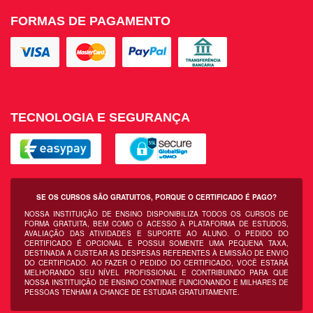
FORMAS DE PAGAMENTO
TECNOLOGIA E SEGURANÇA
SE OS CURSOS SÃO GRATUITOS, PORQUE O CERTIFICADO É PAGO?
NOSSA INSTITUIÇÃO DE ENSINO DISPONIBILIZA TODOS OS CURSOS DE
FORMA GRATUITA, BEM COMO O ACESSO À PLATAFORMA DE ESTUDOS,
AVALIAÇÃO DAS ATIVIDADES E SUPORTE AO ALUNO. O PEDIDO DO
CERTIFICADO É OPCIONAL E POSSUI SOMENTE UMA PEQUENA TAXA,
DESTINADA A CUSTEAR AS DESPESAS REFERENTES À EMISSÃO DE ENVIO
DO CERTIFICADO. AO FAZER O PEDIDO DO CERTIFICADO, VOCÊ ESTARÁ
MELHORANDO SEU NÍVEL PROFISSIONAL E CONTRIBUINDO PARA QUE
NOSSA INSTITUIÇÃO DE ENSINO CONTINUE FUNCIONANDO E MILHARES DE
PESSOAS TENHAM A CHANCE DE ESTUDAR GRATUITAMENTE.