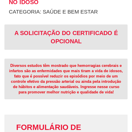
NO IDOSO
CATEGORIA: SAÚDE E BEM ESTAR
A SOLICITAÇÃO DO CERTIFICADO É
OPCIONAL
Diversos estudos têm mostrado que hemorragias cerebrais e
infartos são as enfermidades que mais tiram a vida de idosos,
fato que é possível reduzir os episódios por meio de um
controle efetivo da pressão arterial ou ainda pela introdução
de hábitos e alimentação saudáveis. Ingresse nesse curso
para promover melhor nutrição e qualidade de vida!
FORMULÁRIO DE