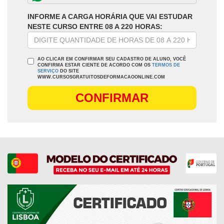
INFORME A CARGA HORÁRIA QUE VAI ESTUDAR
NESTE CURSO ENTRE 08 A 220 HORAS:
AO CLICAR EM CONFIRMAR SEU CADASTRO DE ALUNO, VOCÊ
CONFIRMA ESTAR CIENTE DE ACORDO COM OS
TERMOS DE
SERVIÇO
DO SITE
WWW.CURSOSGRATUITOSDEFORMACAOONLINE.COM
CONFIRMAR