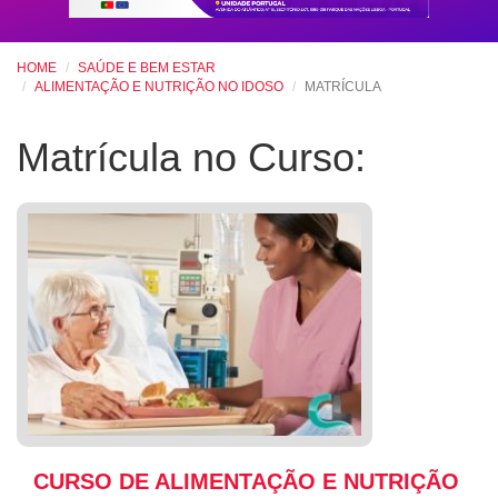
HOME
SAÚDE E BEM ESTAR
ALIMENTAÇÃO E NUTRIÇÃO NO IDOSO
MATRÍCULA
Matrícula no Curso:
CURSO DE ALIMENTAÇÃO E NUTRIÇÃO