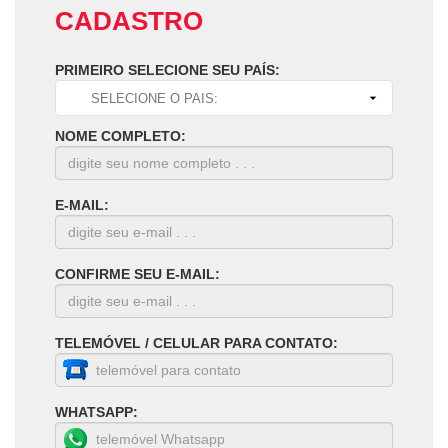
CADASTRO
PRIMEIRO SELECIONE SEU PAÍS:
NOME COMPLETO:
E-MAIL:
CONFIRME SEU E-MAIL:
TELEMÓVEL / CELULAR PARA CONTATO:
WHATSAPP: