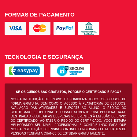
FORMAS DE PAGAMENTO
TECNOLOGIA E SEGURANÇA
SE OS CURSOS SÃO GRATUITOS, PORQUE O CERTIFICADO É PAGO?
NOSSA INSTITUIÇÃO DE ENSINO DISPONIBILIZA TODOS OS CURSOS DE
FORMA GRATUITA, BEM COMO O ACESSO À PLATAFORMA DE ESTUDOS,
AVALIAÇÃO DAS ATIVIDADES E SUPORTE AO ALUNO. O PEDIDO DO
CERTIFICADO É OPCIONAL E POSSUI SOMENTE UMA PEQUENA TAXA,
DESTINADA A CUSTEAR AS DESPESAS REFERENTES À EMISSÃO DE ENVIO
DO CERTIFICADO. AO FAZER O PEDIDO DO CERTIFICADO, VOCÊ ESTARÁ
MELHORANDO SEU NÍVEL PROFISSIONAL E CONTRIBUINDO PARA QUE
NOSSA INSTITUIÇÃO DE ENSINO CONTINUE FUNCIONANDO E MILHARES DE
PESSOAS TENHAM A CHANCE DE ESTUDAR GRATUITAMENTE.