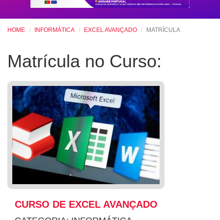
HOME
INFORMÁTICA
EXCEL AVANÇADO
MATRÍCULA
Matrícula no Curso:
CURSO DE EXCEL AVANÇADO