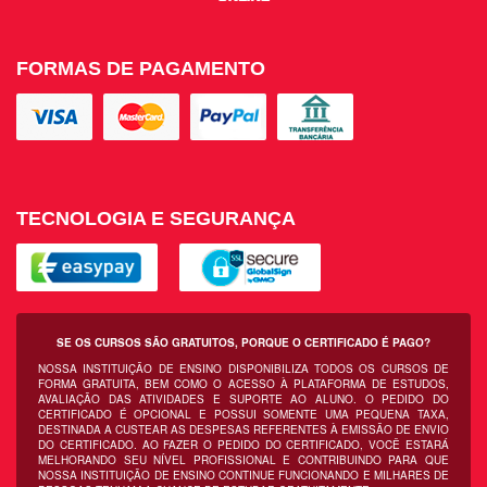
FORMAS DE PAGAMENTO
TECNOLOGIA E SEGURANÇA
SE OS CURSOS SÃO GRATUITOS, PORQUE O CERTIFICADO É PAGO?
NOSSA INSTITUIÇÃO DE ENSINO DISPONIBILIZA TODOS OS CURSOS DE
FORMA GRATUITA, BEM COMO O ACESSO À PLATAFORMA DE ESTUDOS,
AVALIAÇÃO DAS ATIVIDADES E SUPORTE AO ALUNO. O PEDIDO DO
CERTIFICADO É OPCIONAL E POSSUI SOMENTE UMA PEQUENA TAXA,
DESTINADA A CUSTEAR AS DESPESAS REFERENTES À EMISSÃO DE ENVIO
DO CERTIFICADO. AO FAZER O PEDIDO DO CERTIFICADO, VOCÊ ESTARÁ
MELHORANDO SEU NÍVEL PROFISSIONAL E CONTRIBUINDO PARA QUE
NOSSA INSTITUIÇÃO DE ENSINO CONTINUE FUNCIONANDO E MILHARES DE