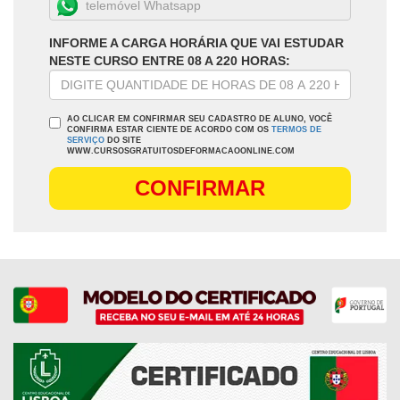
INFORME A CARGA HORÁRIA QUE VAI ESTUDAR
NESTE CURSO ENTRE 08 A 220 HORAS:
AO CLICAR EM CONFIRMAR SEU CADASTRO DE ALUNO, VOCÊ
CONFIRMA ESTAR CIENTE DE ACORDO COM OS
TERMOS DE
SERVIÇO
DO SITE
WWW.CURSOSGRATUITOSDEFORMACAOONLINE.COM
CONFIRMAR