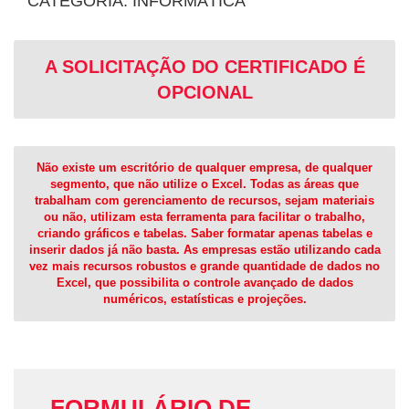
CATEGORIA: INFORMÁTICA
A SOLICITAÇÃO DO CERTIFICADO É
OPCIONAL
Não existe um escritório de qualquer empresa, de qualquer
segmento, que não utilize o Excel. Todas as áreas que
trabalham com gerenciamento de recursos, sejam materiais
ou não, utilizam esta ferramenta para facilitar o trabalho,
criando gráficos e tabelas. Saber formatar apenas tabelas e
inserir dados já não basta. As empresas estão utilizando cada
vez mais recursos robustos e grande quantidade de dados no
Excel, que possibilita o controle avançado de dados
numéricos, estatísticas e projeções.
FORMULÁRIO DE