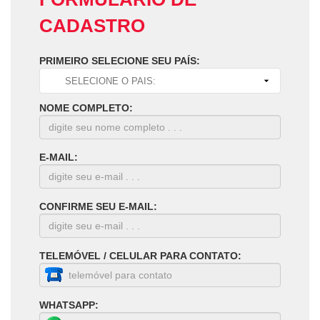
CADASTRO
PRIMEIRO SELECIONE SEU PAÍS:
NOME COMPLETO:
E-MAIL:
CONFIRME SEU E-MAIL:
TELEMÓVEL / CELULAR PARA CONTATO:
WHATSAPP: