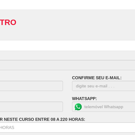
STRO
CONFIRME SEU E-MAIL:
WHATSAPP:
R NESTE CURSO ENTRE 08 A 220 HORAS: