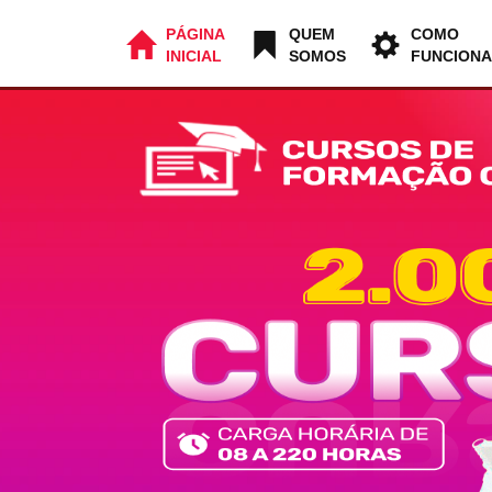
PÁGINA
QUEM
COMO
INICIAL
SOMOS
FUNCIONA