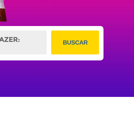
BUSCAR