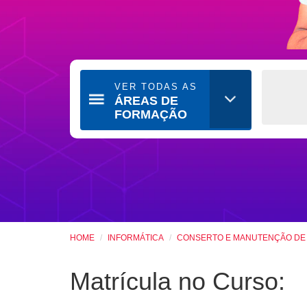
VER TODAS AS
ÁREAS DE
FORMAÇÃO
HOME
INFORMÁTICA
CONSERTO E MANUTENÇÃO DE I
Matrícula no Curso: