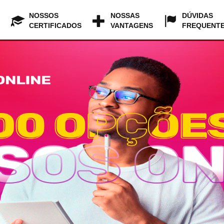
NOSSOS
NOSSAS
DÚVIDAS
CERTIFICADOS
VANTAGENS
FREQUENT