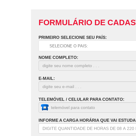
FORMULÁRIO DE CADA
PRIMEIRO SELECIONE SEU PAÍS:
NOME COMPLETO:
E-MAIL:
TELEMÓVEL / CELULAR PARA CONTATO:
INFORME A CARGA HORÁRIA QUE VAI ESTUDA