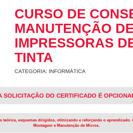
CURSO DE CONS
MANUTENÇÃO D
IMPRESSORAS DE
TINTA
CATEGORIA: INFORMÁTICA
A SOLICITAÇÃO DO CERTIFICADO É OPCIONA
teórica, esquemas dirigidos, otimizando e reforçando o aprendizado. O 
Montagem e Manutenção de Micros.