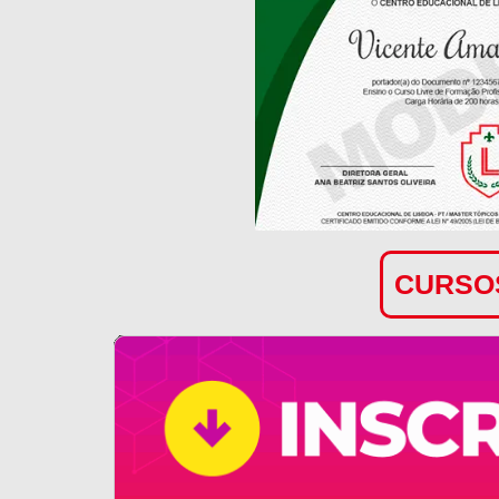
CURSOS