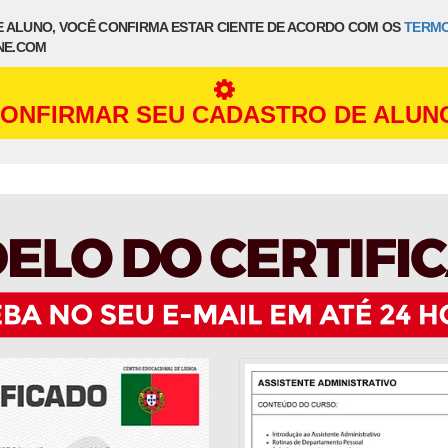
E ALUNO, VOCÊ CONFIRMA ESTAR CIENTE DE ACORDO COM OS
TERMO
NE.COM
ONFIRMAR SEU CADASTRO DE ALUN