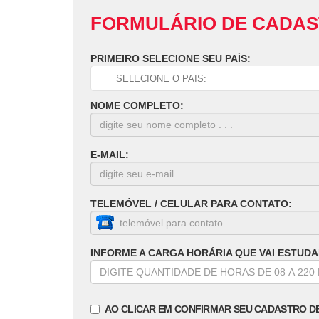
FORMULÁRIO DE CADA
PRIMEIRO SELECIONE SEU PAÍS:
NOME COMPLETO:
E-MAIL:
TELEMÓVEL / CELULAR PARA CONTATO:
INFORME A CARGA HORÁRIA QUE VAI ESTUDA
AO CLICAR EM CONFIRMAR SEU CADASTRO D