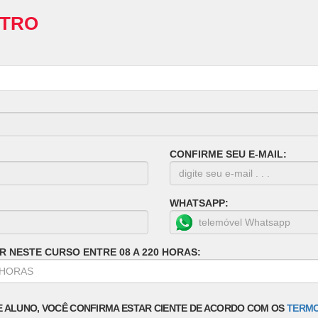
STRO
CONFIRME SEU E-MAIL:
WHATSAPP:
R NESTE CURSO ENTRE 08 A 220 HORAS:
E ALUNO, VOCÊ CONFIRMA ESTAR CIENTE DE ACORDO COM OS
TERMO