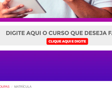
OUPAS
MATRÍCULA