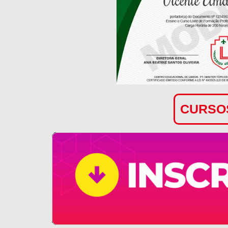
CURSOS