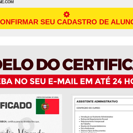
NE.COM
ONFIRMAR SEU CADASTRO DE ALUN