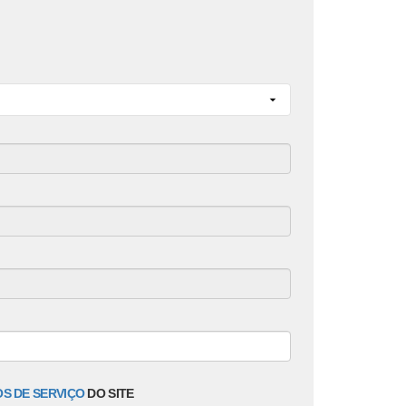
S DE SERVIÇO
DO SITE