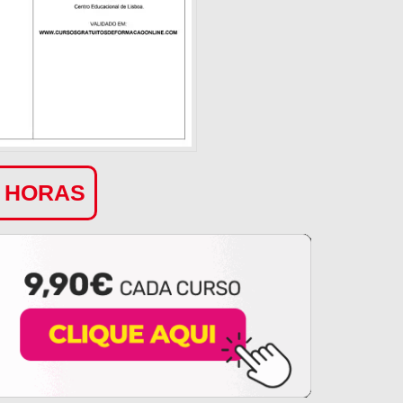
0 HORAS