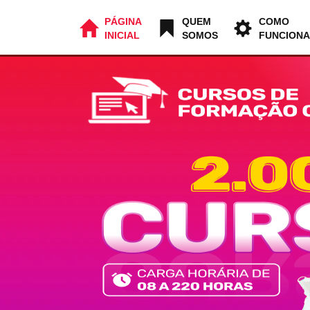
PÁGINA
QUEM
COMO
INICIAL
SOMOS
FUNCIONA