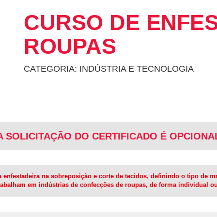
CURSO DE ENFE
ROUPAS
CATEGORIA: INDÚSTRIA E TECNOLOGIA
A SOLICITAÇÃO DO CERTIFICADO É OPCIONA
 enfestadeira na sobreposição e corte de tecidos, definindo o tipo de 
abalham em indústrias de confecções de roupas, de forma individual o