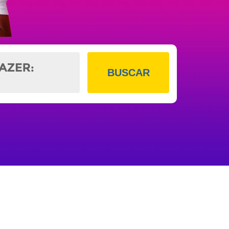
BUSCAR