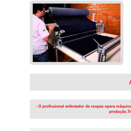
- O profissional enfestador de roupas opera máquina
produção.Tr