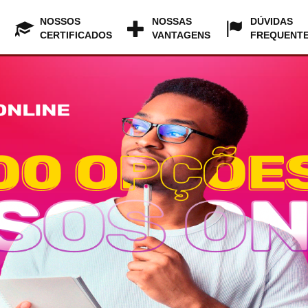
NOSSOS
NOSSAS
DÚVIDAS
CERTIFICADOS
VANTAGENS
FREQUENT