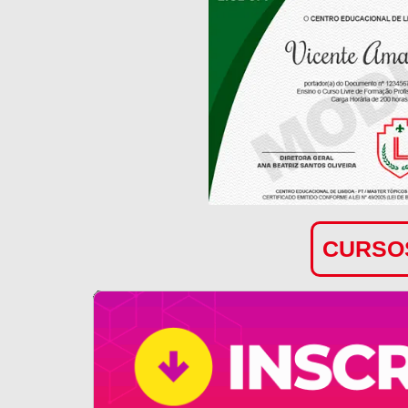
CURSOS