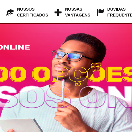
NOSSOS
NOSSAS
DÚVIDAS
CERTIFICADOS
VANTAGENS
FREQUENT