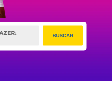
BUSCAR