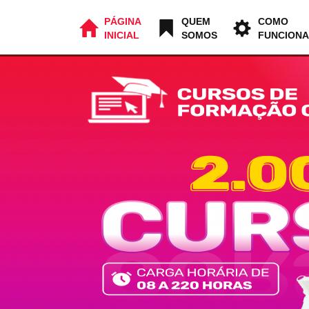
PÁGINA
QUEM
COMO
INICIAL
SOMOS
FUNCIONA