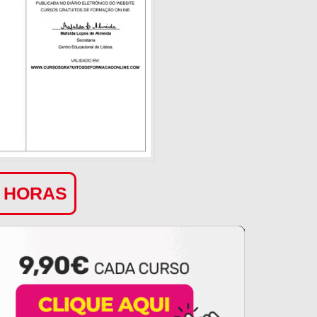
0 HORAS