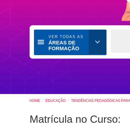
VER TODAS AS
ÁREAS DE
FORMAÇÃO
HOME
EDUCAÇÃO
TENDÊNCIAS PEDAGÓGICAS PARA
Matrícula no Curso: