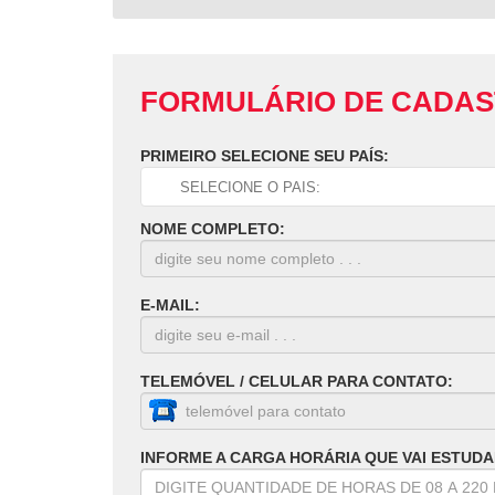
FORMULÁRIO DE CADA
PRIMEIRO SELECIONE SEU PAÍS:
NOME COMPLETO:
E-MAIL:
TELEMÓVEL / CELULAR PARA CONTATO:
INFORME A CARGA HORÁRIA QUE VAI ESTUDA