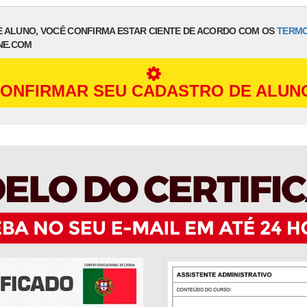
E ALUNO, VOCÊ CONFIRMA ESTAR CIENTE DE ACORDO COM OS
TERMO
NE.COM
ONFIRMAR SEU CADASTRO DE ALUN