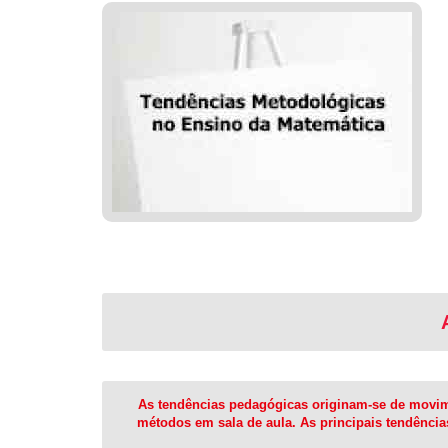
As tendências pedagógicas originam-se de movimen
métodos em sala de aula. As principais tendênci