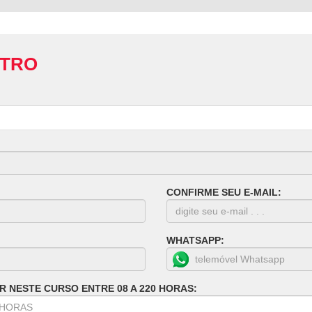
STRO
CONFIRME SEU E-MAIL:
WHATSAPP:
R NESTE CURSO ENTRE 08 A 220 HORAS: