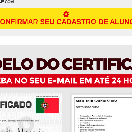
NE.COM
ONFIRMAR SEU CADASTRO DE ALUN