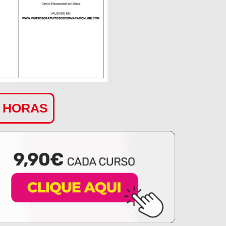
0 HORAS