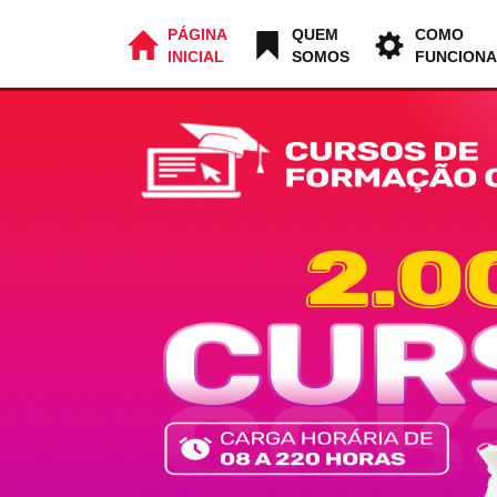
PÁGINA
QUEM
COMO
INICIAL
SOMOS
FUNCIONA