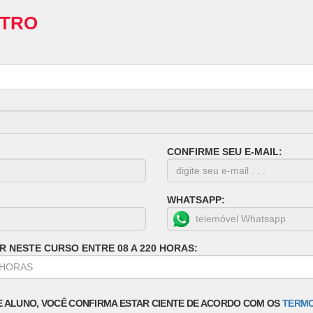
STRO
CONFIRME SEU E-MAIL:
WHATSAPP:
R NESTE CURSO ENTRE 08 A 220 HORAS:
E ALUNO, VOCÊ CONFIRMA ESTAR CIENTE DE ACORDO COM OS
TERMO