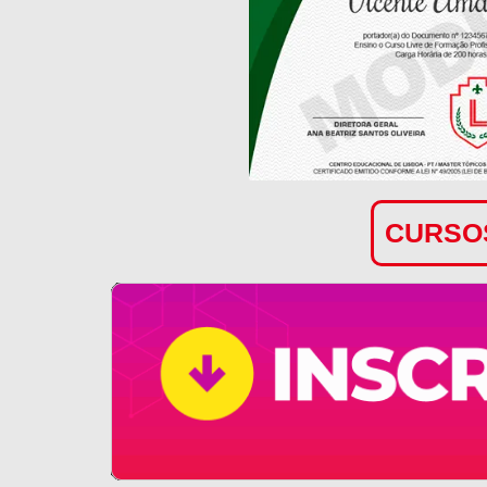
CURSOS