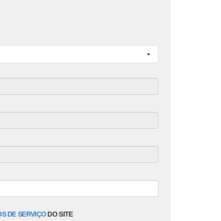
S DE SERVIÇO
DO SITE