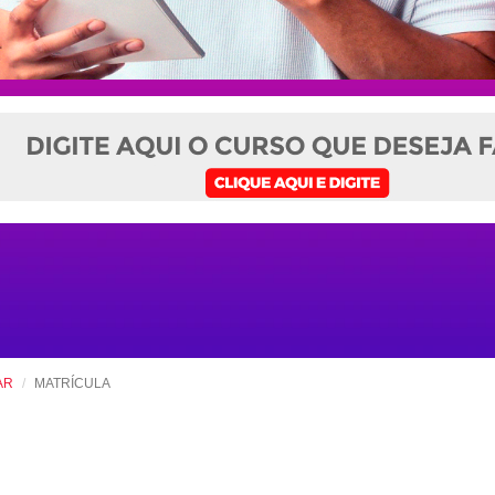
AR
MATRÍCULA