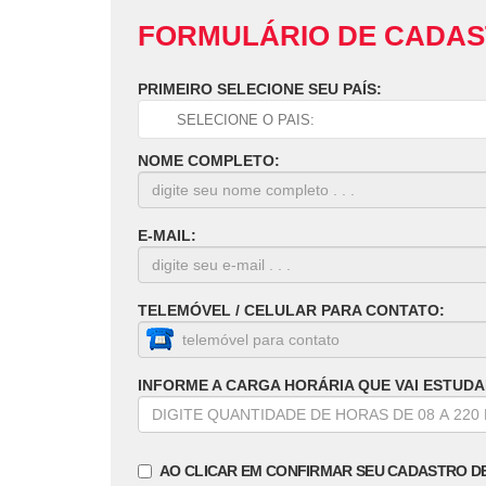
FORMULÁRIO DE CADA
PRIMEIRO SELECIONE SEU PAÍS:
NOME COMPLETO:
E-MAIL:
TELEMÓVEL / CELULAR PARA CONTATO:
INFORME A CARGA HORÁRIA QUE VAI ESTUDA
AO CLICAR EM CONFIRMAR SEU CADASTRO D