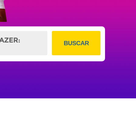
BUSCAR