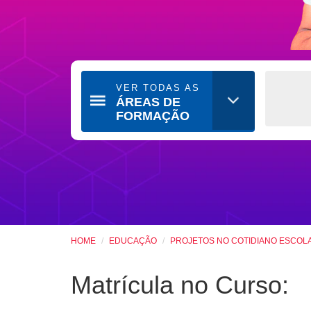
VER TODAS AS
ÁREAS DE
FORMAÇÃO
HOME
EDUCAÇÃO
PROJETOS NO COTIDIANO ESCOL
Matrícula no Curso: