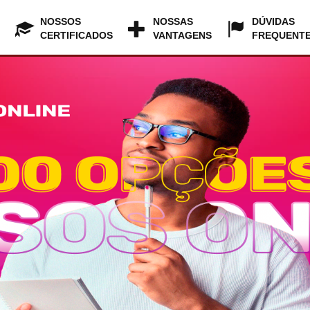
NOSSOS
NOSSAS
DÚVIDAS
CERTIFICADOS
VANTAGENS
FREQUENT