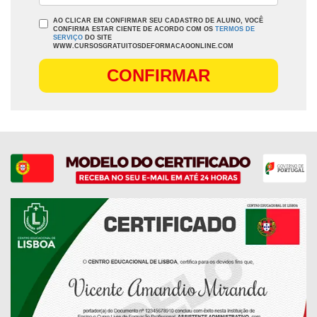
AO CLICAR EM CONFIRMAR SEU CADASTRO DE ALUNO, VOCÊ
CONFIRMA ESTAR CIENTE DE ACORDO COM OS
TERMOS DE
SERVIÇO
DO SITE
WWW.CURSOSGRATUITOSDEFORMACAOONLINE.COM
CONFIRMAR