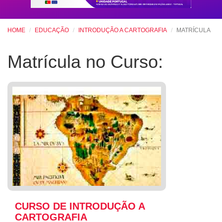
HOME
EDUCAÇÃO
INTRODUÇÃO A CARTOGRAFIA
MATRÍCULA
Matrícula no Curso:
CURSO DE INTRODUÇÃO A
CARTOGRAFIA