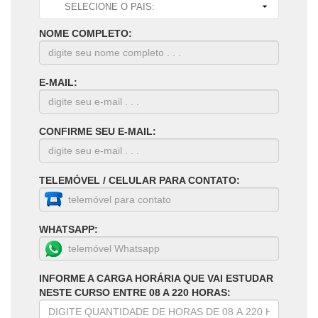
NOME COMPLETO:
E-MAIL:
CONFIRME SEU E-MAIL:
TELEMÓVEL / CELULAR PARA CONTATO:
WHATSAPP:
INFORME A CARGA HORÁRIA QUE VAI ESTUDAR
NESTE CURSO ENTRE 08 A 220 HORAS: