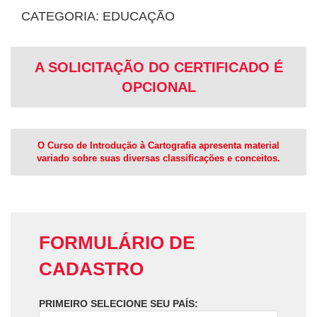
CATEGORIA: EDUCAÇÃO
A SOLICITAÇÃO DO CERTIFICADO É
OPCIONAL
O Curso de Introdução à Cartografia apresenta material
variado sobre suas diversas classificações e conceitos.
FORMULÁRIO DE
CADASTRO
PRIMEIRO SELECIONE SEU PAÍS: