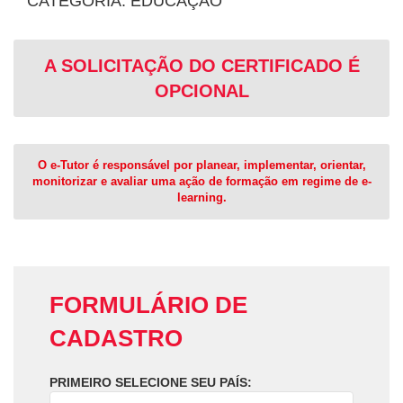
CATEGORIA: EDUCAÇÃO
A SOLICITAÇÃO DO CERTIFICADO É
OPCIONAL
O e-Tutor é responsável por planear, implementar, orientar,
monitorizar e avaliar uma ação de formação em regime de e-
learning.
FORMULÁRIO DE
CADASTRO
PRIMEIRO SELECIONE SEU PAÍS: