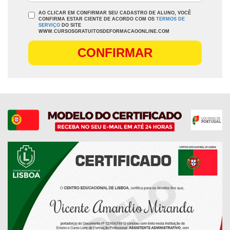
AO CLICAR EM CONFIRMAR SEU CADASTRO DE ALUNO, VOCÊ
CONFIRMA ESTAR CIENTE DE ACORDO COM OS
TERMOS DE
SERVIÇO
DO SITE
WWW.CURSOSGRATUITOSDEFORMACAOONLINE.COM
CONFIRMAR