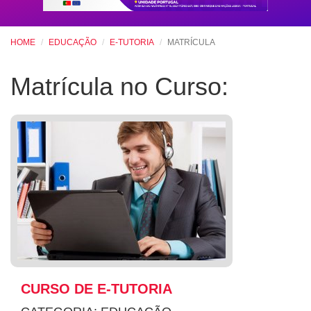
HOME
EDUCAÇÃO
E-TUTORIA
MATRÍCULA
Matrícula no Curso:
CURSO DE E-TUTORIA