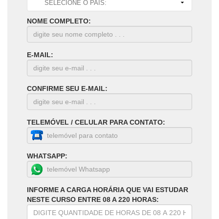
NOME COMPLETO:
E-MAIL:
CONFIRME SEU E-MAIL:
TELEMÓVEL / CELULAR PARA CONTATO:
WHATSAPP:
INFORME A CARGA HORÁRIA QUE VAI ESTUDAR
NESTE CURSO ENTRE 08 A 220 HORAS: