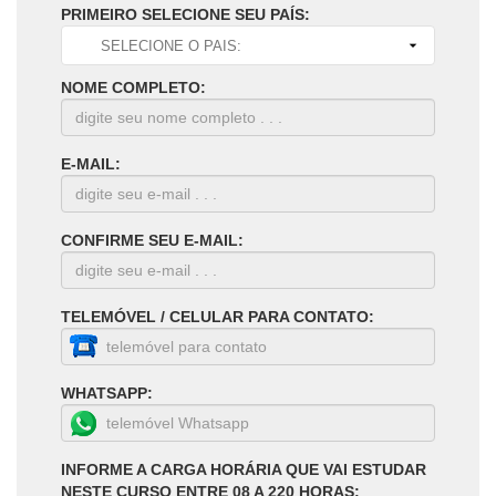
PRIMEIRO SELECIONE SEU PAÍS:
NOME COMPLETO:
E-MAIL:
CONFIRME SEU E-MAIL:
TELEMÓVEL / CELULAR PARA CONTATO:
WHATSAPP:
INFORME A CARGA HORÁRIA QUE VAI ESTUDAR
NESTE CURSO ENTRE 08 A 220 HORAS: