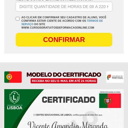
AO CLICAR EM CONFIRMAR SEU CADASTRO DE ALUNO, VOCÊ
CONFIRMA ESTAR CIENTE DE ACORDO COM OS
TERMOS DE
SERVIÇO
DO SITE
WWW.CURSOSGRATUITOSDEFORMACAOONLINE.COM
CONFIRMAR