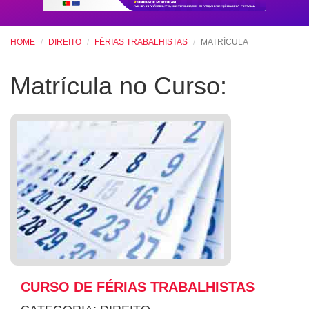
HOME
DIREITO
FÉRIAS TRABALHISTAS
MATRÍCULA
Matrícula no Curso:
CURSO DE FÉRIAS TRABALHISTAS