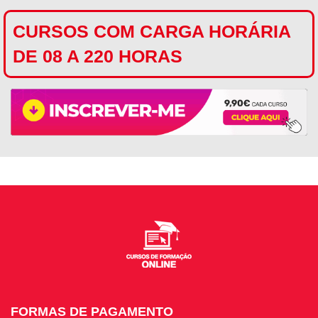
CURSOS COM CARGA HORÁRIA
DE 08 A 220 HORAS
FORMAS DE PAGAMENTO