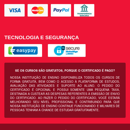
TECNOLOGIA E SEGURANÇA
SE OS CURSOS SÃO GRATUITOS, PORQUE O CERTIFICADO É PAGO?
NOSSA INSTITUIÇÃO DE ENSINO DISPONIBILIZA TODOS OS CURSOS DE
FORMA GRATUITA, BEM COMO O ACESSO À PLATAFORMA DE ESTUDOS,
AVALIAÇÃO DAS ATIVIDADES E SUPORTE AO ALUNO. O PEDIDO DO
CERTIFICADO É OPCIONAL E POSSUI SOMENTE UMA PEQUENA TAXA,
DESTINADA A CUSTEAR AS DESPESAS REFERENTES À EMISSÃO DE ENVIO
DO CERTIFICADO. AO FAZER O PEDIDO DO CERTIFICADO, VOCÊ ESTARÁ
MELHORANDO SEU NÍVEL PROFISSIONAL E CONTRIBUINDO PARA QUE
NOSSA INSTITUIÇÃO DE ENSINO CONTINUE FUNCIONANDO E MILHARES DE
PESSOAS TENHAM A CHANCE DE ESTUDAR GRATUITAMENTE.