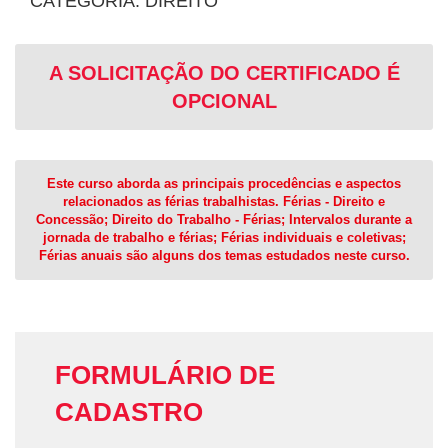
CATEGORIA: DIREITO
A SOLICITAÇÃO DO CERTIFICADO É
OPCIONAL
Este curso aborda as principais procedências e aspectos
relacionados as férias trabalhistas. Férias - Direito e
Concessão; Direito do Trabalho - Férias; Intervalos durante a
jornada de trabalho e férias; Férias individuais e coletivas;
Férias anuais são alguns dos temas estudados neste curso.
FORMULÁRIO DE
CADASTRO