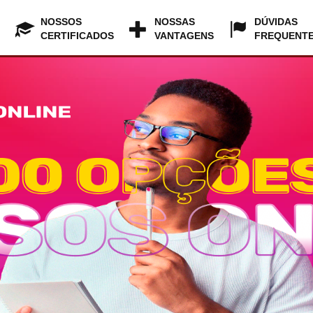
NOSSOS
NOSSAS
DÚVIDAS
CERTIFICADOS
VANTAGENS
FREQUENT