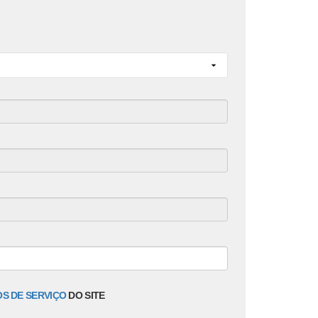
S DE SERVIÇO
DO SITE