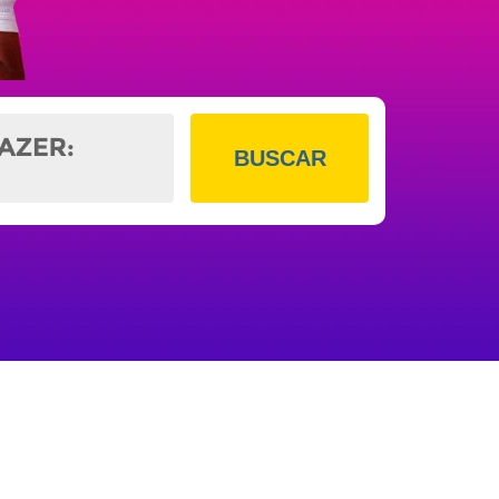
BUSCAR