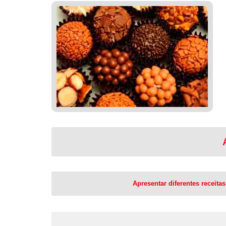
Apresentar diferentes receit