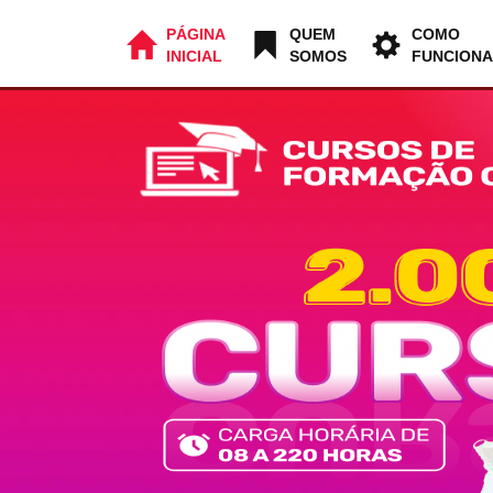
PÁGINA
QUEM
COMO
INICIAL
SOMOS
FUNCIONA