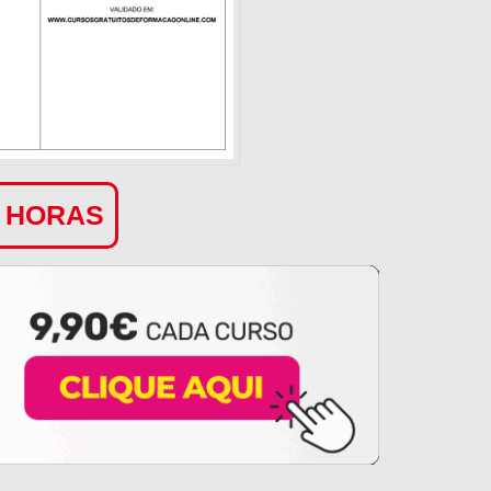
0 HORAS