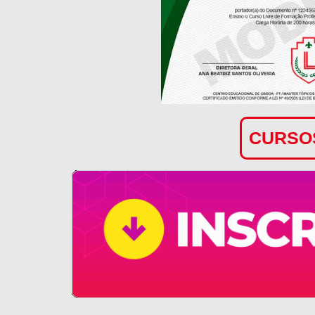
CURSOS