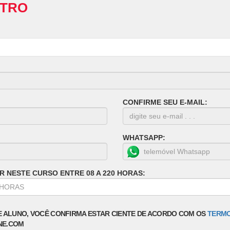
STRO
CONFIRME SEU E-MAIL:
WHATSAPP:
R NESTE CURSO ENTRE 08 A 220 HORAS:
E ALUNO, VOCÊ CONFIRMA ESTAR CIENTE DE ACORDO COM OS
TERMO
NE.COM