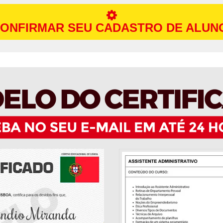
ONFIRMAR SEU CADASTRO DE ALUN