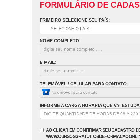
FORMULÁRIO DE CADA
PRIMEIRO SELECIONE SEU PAÍS:
NOME COMPLETO:
E-MAIL:
TELEMÓVEL / CELULAR PARA CONTATO:
INFORME A CARGA HORÁRIA QUE VAI ESTUDA
AO CLICAR EM CONFIRMAR SEU CADASTRO D
WWW.CURSOSGRATUITOSDEFORMACAOONLI