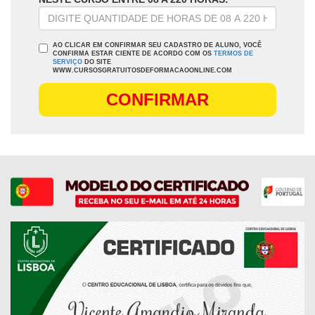
AO CLICAR EM CONFIRMAR SEU CADASTRO DE ALUNO, VOCÊ
CONFIRMA ESTAR CIENTE DE ACORDO COM OS
TERMOS DE
SERVIÇO
DO SITE
WWW.CURSOSGRATUITOSDEFORMACAOONLINE.COM
CONFIRMAR