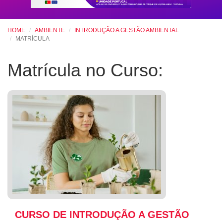
HOME
AMBIENTE
INTRODUÇÃO A GESTÃO AMBIENTAL
MATRÍCULA
Matrícula no Curso:
CURSO DE INTRODUÇÃO A GESTÃO