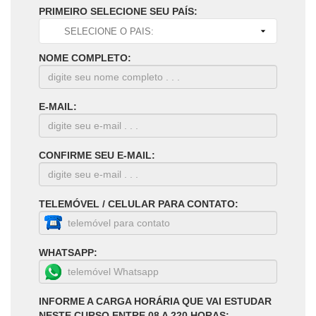
PRIMEIRO SELECIONE SEU PAÍS:
NOME COMPLETO:
E-MAIL:
CONFIRME SEU E-MAIL:
TELEMÓVEL / CELULAR PARA CONTATO:
WHATSAPP:
INFORME A CARGA HORÁRIA QUE VAI ESTUDAR
NESTE CURSO ENTRE 08 A 220 HORAS: