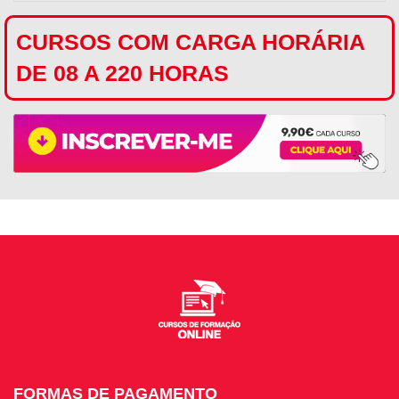
CURSOS COM CARGA HORÁRIA
DE 08 A 220 HORAS
FORMAS DE PAGAMENTO