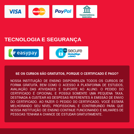
TECNOLOGIA E SEGURANÇA
SE OS CURSOS SÃO GRATUITOS, PORQUE O CERTIFICADO É PAGO?
NOSSA INSTITUIÇÃO DE ENSINO DISPONIBILIZA TODOS OS CURSOS DE
FORMA GRATUITA, BEM COMO O ACESSO À PLATAFORMA DE ESTUDOS,
AVALIAÇÃO DAS ATIVIDADES E SUPORTE AO ALUNO. O PEDIDO DO
CERTIFICADO É OPCIONAL E POSSUI SOMENTE UMA PEQUENA TAXA,
DESTINADA A CUSTEAR AS DESPESAS REFERENTES À EMISSÃO DE ENVIO
DO CERTIFICADO. AO FAZER O PEDIDO DO CERTIFICADO, VOCÊ ESTARÁ
MELHORANDO SEU NÍVEL PROFISSIONAL E CONTRIBUINDO PARA QUE
NOSSA INSTITUIÇÃO DE ENSINO CONTINUE FUNCIONANDO E MILHARES DE
PESSOAS TENHAM A CHANCE DE ESTUDAR GRATUITAMENTE.