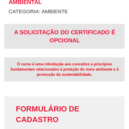
AMBIENTAL
CATEGORIA: AMBIENTE
A SOLICITAÇÃO DO CERTIFICADO É
OPCIONAL
O curso é uma introdução aos conceitos e princípios
fundamentais relacionados à proteção do meio ambiente e à
promoção da sustentabilidade.
FORMULÁRIO DE
CADASTRO