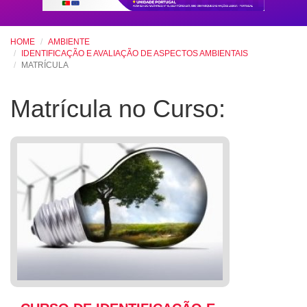
HOME
AMBIENTE
IDENTIFICAÇÃO E AVALIAÇÃO DE ASPECTOS AMBIENTAIS
MATRÍCULA
Matrícula no Curso: