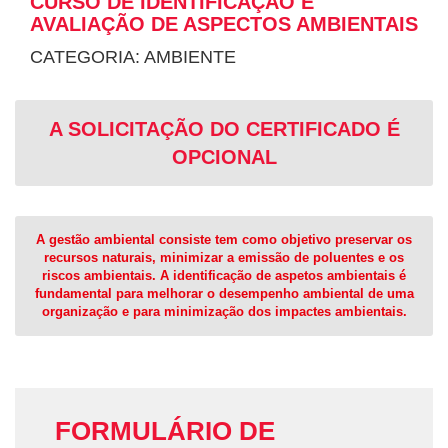
CURSO DE IDENTIFICAÇÃO E
AVALIAÇÃO DE ASPECTOS AMBIENTAIS
CATEGORIA: AMBIENTE
A SOLICITAÇÃO DO CERTIFICADO É
OPCIONAL
A gestão ambiental consiste tem como objetivo preservar os
recursos naturais, minimizar a emissão de poluentes e os
riscos ambientais. A identificação de aspetos ambientais é
fundamental para melhorar o desempenho ambiental de uma
organização e para minimização dos impactes ambientais.
FORMULÁRIO DE