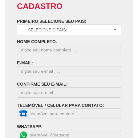
CADASTRO
PRIMEIRO SELECIONE SEU PAÍS:
NOME COMPLETO:
E-MAIL:
CONFIRME SEU E-MAIL:
TELEMÓVEL / CELULAR PARA CONTATO:
WHATSAPP: