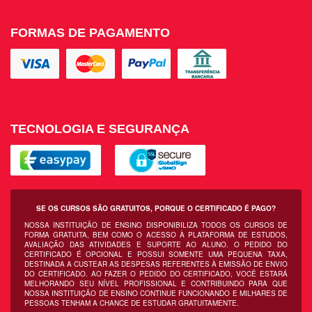
FORMAS DE PAGAMENTO
TECNOLOGIA E SEGURANÇA
SE OS CURSOS SÃO GRATUITOS, PORQUE O CERTIFICADO É PAGO?
NOSSA INSTITUIÇÃO DE ENSINO DISPONIBILIZA TODOS OS CURSOS DE
FORMA GRATUITA, BEM COMO O ACESSO À PLATAFORMA DE ESTUDOS,
AVALIAÇÃO DAS ATIVIDADES E SUPORTE AO ALUNO. O PEDIDO DO
CERTIFICADO É OPCIONAL E POSSUI SOMENTE UMA PEQUENA TAXA,
DESTINADA A CUSTEAR AS DESPESAS REFERENTES À EMISSÃO DE ENVIO
DO CERTIFICADO. AO FAZER O PEDIDO DO CERTIFICADO, VOCÊ ESTARÁ
MELHORANDO SEU NÍVEL PROFISSIONAL E CONTRIBUINDO PARA QUE
NOSSA INSTITUIÇÃO DE ENSINO CONTINUE FUNCIONANDO E MILHARES DE
PESSOAS TENHAM A CHANCE DE ESTUDAR GRATUITAMENTE.