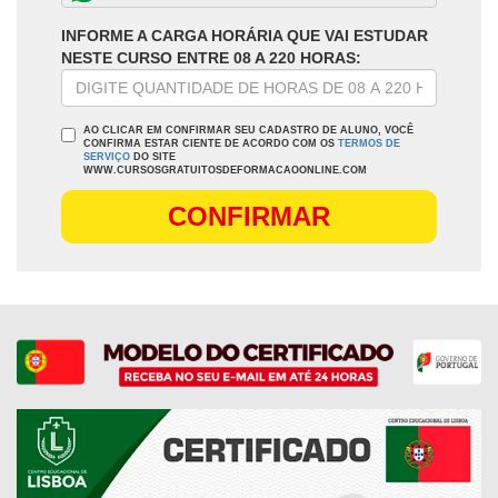
INFORME A CARGA HORÁRIA QUE VAI ESTUDAR
NESTE CURSO ENTRE 08 A 220 HORAS:
AO CLICAR EM CONFIRMAR SEU CADASTRO DE ALUNO, VOCÊ
CONFIRMA ESTAR CIENTE DE ACORDO COM OS
TERMOS DE
SERVIÇO
DO SITE
WWW.CURSOSGRATUITOSDEFORMACAOONLINE.COM
CONFIRMAR