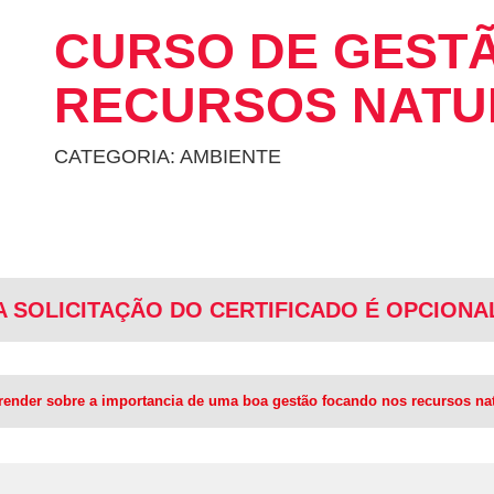
CURSO DE GEST
RECURSOS NATU
CATEGORIA: AMBIENTE
A SOLICITAÇÃO DO CERTIFICADO É OPCIONA
prender sobre a importancia de uma boa gestão focando nos recursos nat