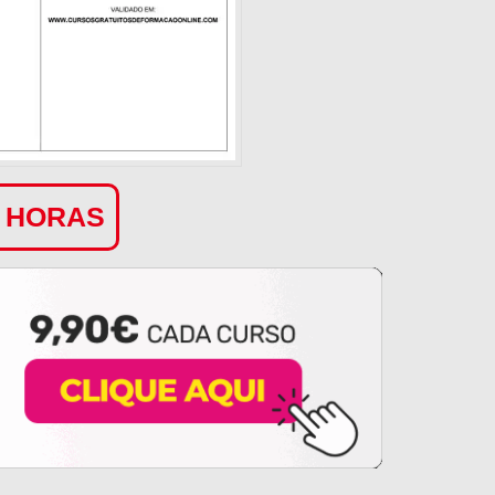
0 HORAS