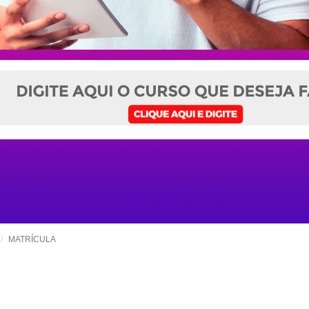
MATRÍCULA