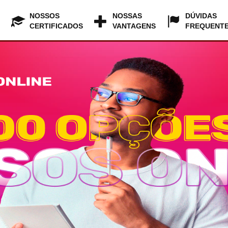
NOSSOS
NOSSAS
DÚVIDAS
CERTIFICADOS
VANTAGENS
FREQUENT