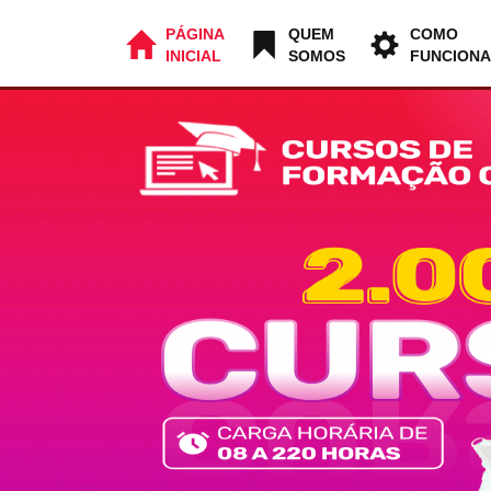
PÁGINA
QUEM
COMO
INICIAL
SOMOS
FUNCIONA