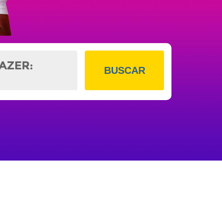
BUSCAR