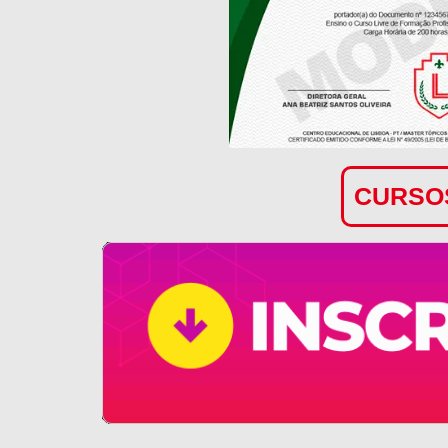
CURSOS