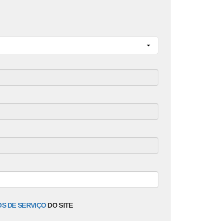
S DE SERVIÇO
DO SITE