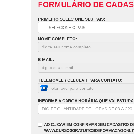
FORMULÁRIO DE CADA
PRIMEIRO SELECIONE SEU PAÍS:
NOME COMPLETO:
E-MAIL:
TELEMÓVEL / CELULAR PARA CONTATO:
INFORME A CARGA HORÁRIA QUE VAI ESTUDA
AO CLICAR EM CONFIRMAR SEU CADASTRO D
WWW.CURSOSGRATUITOSDEFORMACAOONLI