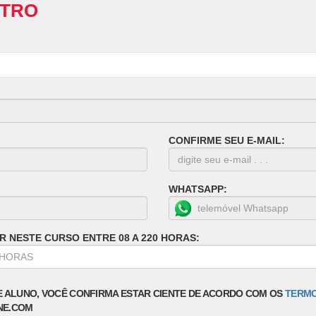
STRO
CONFIRME SEU E-MAIL:
WHATSAPP:
R NESTE CURSO ENTRE 08 A 220 HORAS:
E ALUNO, VOCÊ CONFIRMA ESTAR CIENTE DE ACORDO COM OS
TERMO
NE.COM