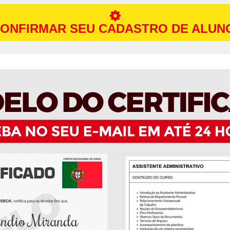
ONFIRMAR SEU CADASTRO DE ALUN