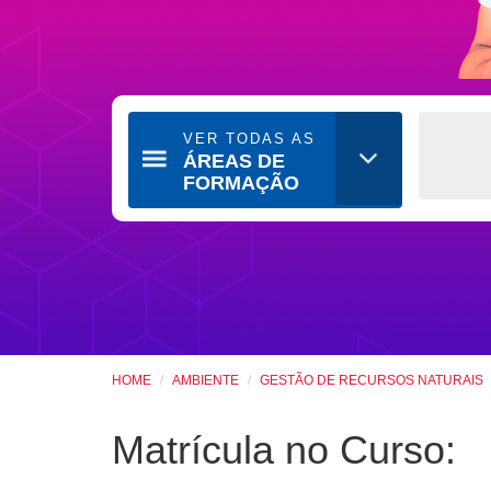
VER TODAS AS
ÁREAS DE
FORMAÇÃO
HOME
AMBIENTE
GESTÃO DE RECURSOS NATURAIS
Matrícula no Curso: