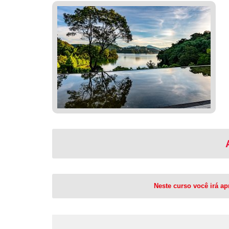
Neste curso você irá a