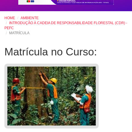
HOME
AMBIENTE
INTRODUÇÃO À CADEIA DE RESPONSABILIDADE FLORESTAL (CDR) -
PEFC
MATRÍCULA
Matrícula no Curso: