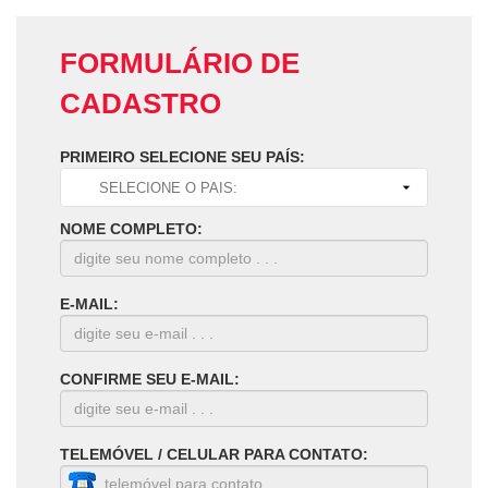
FORMULÁRIO DE
CADASTRO
PRIMEIRO SELECIONE SEU PAÍS:
NOME COMPLETO:
E-MAIL:
CONFIRME SEU E-MAIL:
TELEMÓVEL / CELULAR PARA CONTATO: