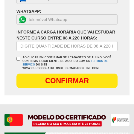
WHATSAPP:
INFORME A CARGA HORÁRIA QUE VAI ESTUDAR
NESTE CURSO ENTRE 08 A 220 HORAS:
AO CLICAR EM CONFIRMAR SEU CADASTRO DE ALUNO, VOCÊ
CONFIRMA ESTAR CIENTE DE ACORDO COM OS
TERMOS DE
SERVIÇO
DO SITE
WWW.CURSOSGRATUITOSDEFORMACAOONLINE.COM
CONFIRMAR