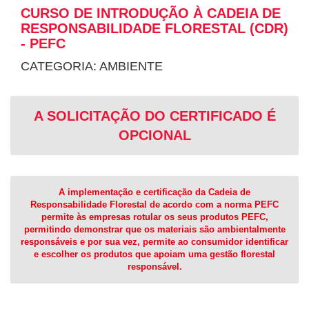
CURSO DE INTRODUÇÃO À CADEIA DE
RESPONSABILIDADE FLORESTAL (CDR)
- PEFC
CATEGORIA: AMBIENTE
A SOLICITAÇÃO DO CERTIFICADO É
OPCIONAL
A implementação e certificação da Cadeia de
Responsabilidade Florestal de acordo com a norma PEFC
permite às empresas rotular os seus produtos PEFC,
permitindo demonstrar que os materiais são ambientalmente
responsáveis e por sua vez, permite ao consumidor identificar
e escolher os produtos que apoiam uma gestão florestal
responsável.