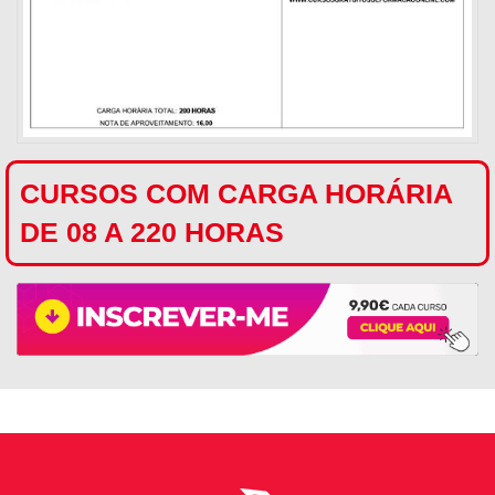
CURSOS COM CARGA HORÁRIA
DE 08 A 220 HORAS