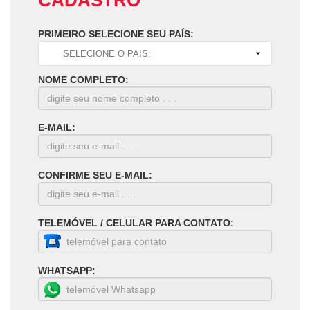
CADASTRO
PRIMEIRO SELECIONE SEU PAÍS:
NOME COMPLETO:
E-MAIL:
CONFIRME SEU E-MAIL:
TELEMÓVEL / CELULAR PARA CONTATO:
WHATSAPP: