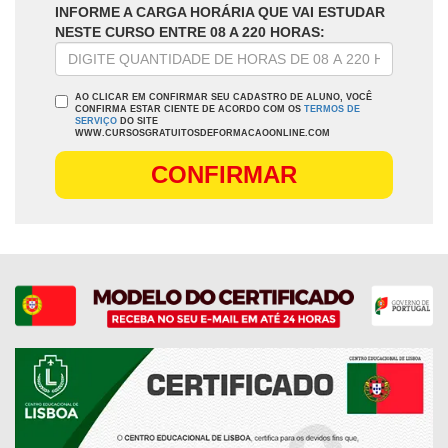
INFORME A CARGA HORÁRIA QUE VAI ESTUDAR
NESTE CURSO ENTRE 08 A 220 HORAS:
AO CLICAR EM CONFIRMAR SEU CADASTRO DE ALUNO, VOCÊ
CONFIRMA ESTAR CIENTE DE ACORDO COM OS
TERMOS DE
SERVIÇO
DO SITE
WWW.CURSOSGRATUITOSDEFORMACAOONLINE.COM
CONFIRMAR