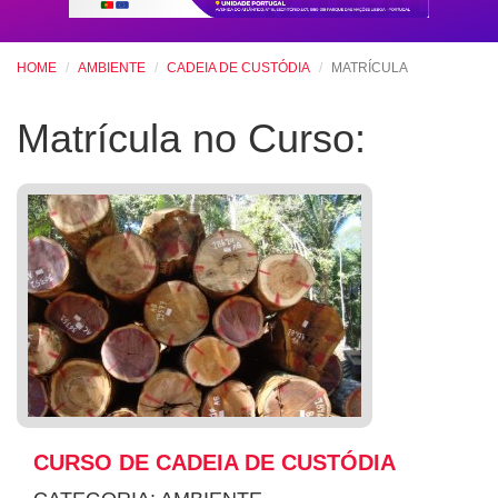
HOME
AMBIENTE
CADEIA DE CUSTÓDIA
MATRÍCULA
Matrícula no Curso:
CURSO DE CADEIA DE CUSTÓDIA