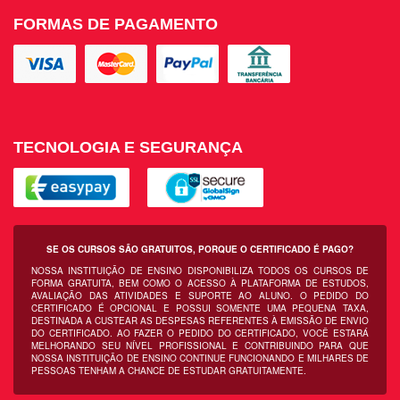
FORMAS DE PAGAMENTO
TECNOLOGIA E SEGURANÇA
SE OS CURSOS SÃO GRATUITOS, PORQUE O CERTIFICADO É PAGO?
NOSSA INSTITUIÇÃO DE ENSINO DISPONIBILIZA TODOS OS CURSOS DE
FORMA GRATUITA, BEM COMO O ACESSO À PLATAFORMA DE ESTUDOS,
AVALIAÇÃO DAS ATIVIDADES E SUPORTE AO ALUNO. O PEDIDO DO
CERTIFICADO É OPCIONAL E POSSUI SOMENTE UMA PEQUENA TAXA,
DESTINADA A CUSTEAR AS DESPESAS REFERENTES À EMISSÃO DE ENVIO
DO CERTIFICADO. AO FAZER O PEDIDO DO CERTIFICADO, VOCÊ ESTARÁ
MELHORANDO SEU NÍVEL PROFISSIONAL E CONTRIBUINDO PARA QUE
NOSSA INSTITUIÇÃO DE ENSINO CONTINUE FUNCIONANDO E MILHARES DE
PESSOAS TENHAM A CHANCE DE ESTUDAR GRATUITAMENTE.