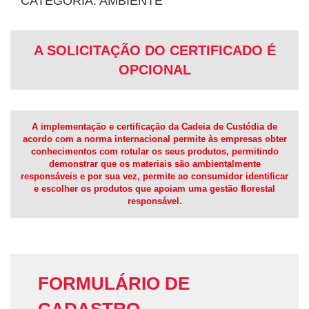
CATEGORIA: AMBIENTE
A SOLICITAÇÃO DO CERTIFICADO É
OPCIONAL
A implementação e certificação da Cadeia de Custódia de
acordo com a norma internacional permite às empresas obter
conhecimentos com rotular os seus produtos, permitindo
demonstrar que os materiais são ambientalmente
responsáveis e por sua vez, permite ao consumidor identificar
e escolher os produtos que apoiam uma gestão florestal
responsável.
FORMULÁRIO DE