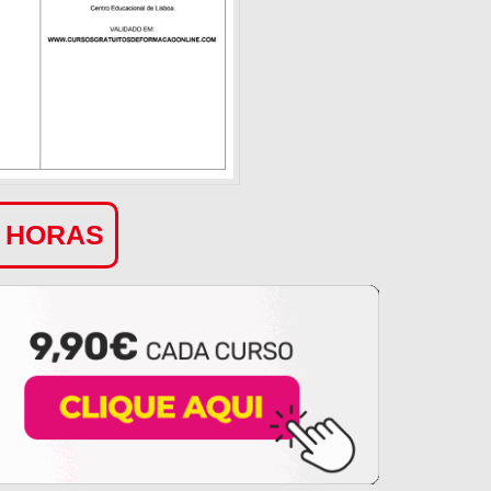
0 HORAS