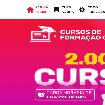
PÁGINA
QUEM
COMO
INICIAL
SOMOS
FUNCIONA