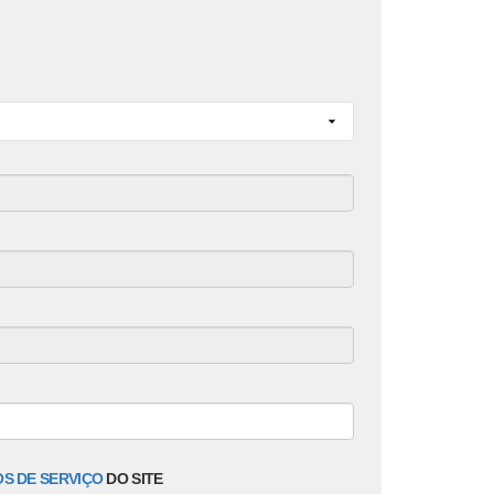
S DE SERVIÇO
DO SITE