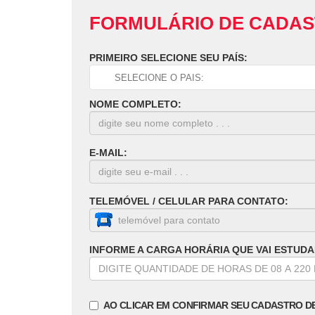
FORMULÁRIO DE CADA
PRIMEIRO SELECIONE SEU PAÍS:
NOME COMPLETO:
E-MAIL:
TELEMÓVEL / CELULAR PARA CONTATO:
INFORME A CARGA HORÁRIA QUE VAI ESTUDA
AO CLICAR EM CONFIRMAR SEU CADASTRO D