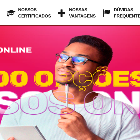
NOSSOS
NOSSAS
DÚVIDAS
CERTIFICADOS
VANTAGENS
FREQUENT