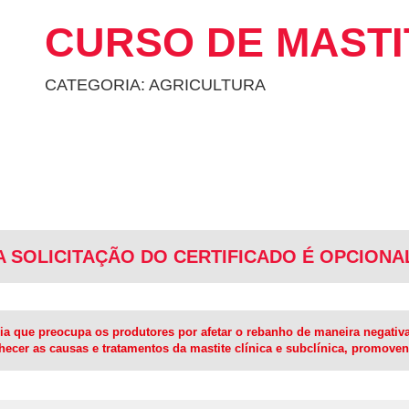
CURSO DE MASTI
CATEGORIA: AGRICULTURA
A SOLICITAÇÃO DO CERTIFICADO É OPCIONA
ia que preocupa os produtores por afetar o rebanho de maneira negativ
nhecer as causas e tratamentos da mastite clínica e subclínica, promoven