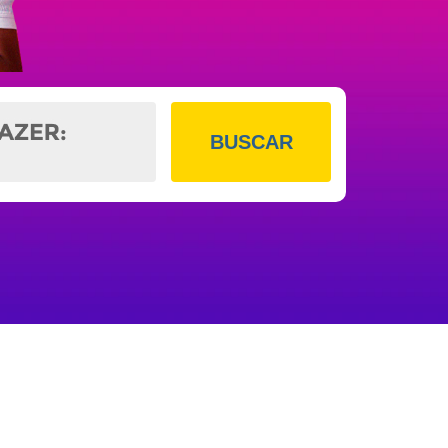
BUSCAR