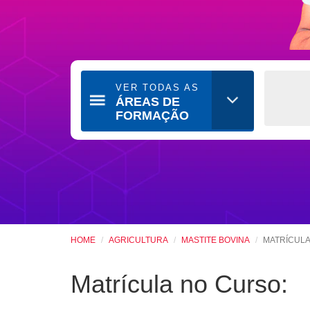
VER TODAS AS
ÁREAS DE
FORMAÇÃO
HOME
AGRICULTURA
MASTITE BOVINA
MATRÍCUL
Matrícula no Curso: