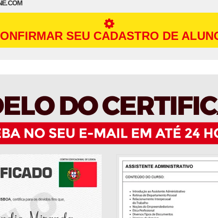
NE.COM
ONFIRMAR SEU CADASTRO DE ALUN