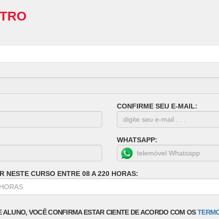
STRO
CONFIRME SEU E-MAIL:
WHATSAPP:
R NESTE CURSO ENTRE 08 A 220 HORAS:
E ALUNO, VOCÊ CONFIRMA ESTAR CIENTE DE ACORDO COM OS
TERMO