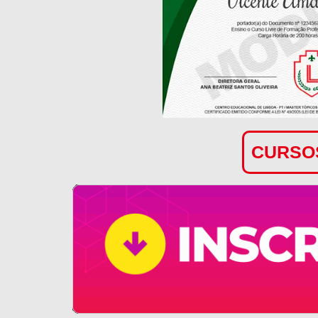
CURSOS