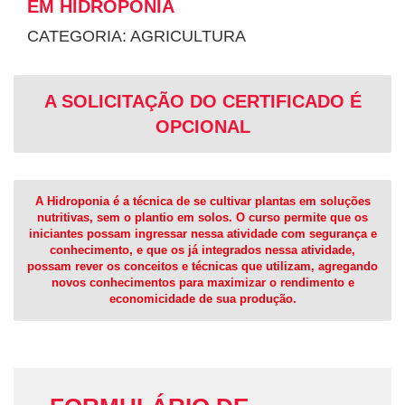
EM HIDROPONIA
CATEGORIA: AGRICULTURA
A SOLICITAÇÃO DO CERTIFICADO É
OPCIONAL
A Hidroponia é a técnica de se cultivar plantas em soluções
nutritivas, sem o plantio em solos. O curso permite que os
iniciantes possam ingressar nessa atividade com segurança e
conhecimento, e que os já integrados nessa atividade,
possam rever os conceitos e técnicas que utilizam, agregando
novos conhecimentos para maximizar o rendimento e
economicidade de sua produção.