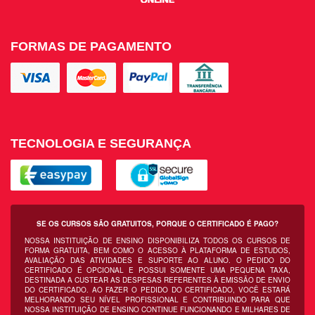
FORMAS DE PAGAMENTO
TECNOLOGIA E SEGURANÇA
SE OS CURSOS SÃO GRATUITOS, PORQUE O CERTIFICADO É PAGO?
NOSSA INSTITUIÇÃO DE ENSINO DISPONIBILIZA TODOS OS CURSOS DE
FORMA GRATUITA, BEM COMO O ACESSO À PLATAFORMA DE ESTUDOS,
AVALIAÇÃO DAS ATIVIDADES E SUPORTE AO ALUNO. O PEDIDO DO
CERTIFICADO É OPCIONAL E POSSUI SOMENTE UMA PEQUENA TAXA,
DESTINADA A CUSTEAR AS DESPESAS REFERENTES À EMISSÃO DE ENVIO
DO CERTIFICADO. AO FAZER O PEDIDO DO CERTIFICADO, VOCÊ ESTARÁ
MELHORANDO SEU NÍVEL PROFISSIONAL E CONTRIBUINDO PARA QUE
NOSSA INSTITUIÇÃO DE ENSINO CONTINUE FUNCIONANDO E MILHARES DE