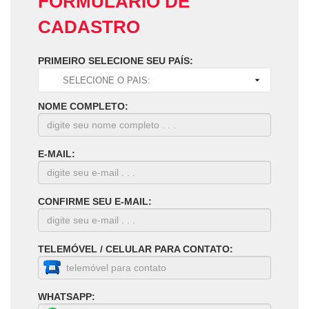
FORMULÁRIO DE
CADASTRO
PRIMEIRO SELECIONE SEU PAÍS:
NOME COMPLETO:
E-MAIL:
CONFIRME SEU E-MAIL:
TELEMÓVEL / CELULAR PARA CONTATO:
WHATSAPP: