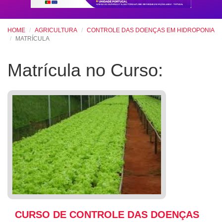
HOME
AGRICULTURA
CONTROLE DAS DOENÇAS EM HIDROPONIA
MATRÍCULA
Matrícula no Curso:
CURSO DE CONTROLE DAS DOENÇAS