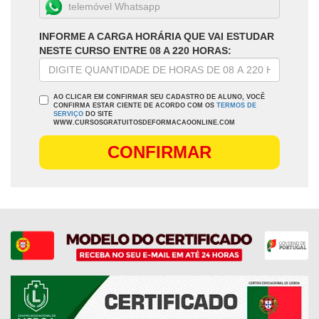
INFORME A CARGA HORÁRIA QUE VAI ESTUDAR
NESTE CURSO ENTRE 08 A 220 HORAS:
AO CLICAR EM CONFIRMAR SEU CADASTRO DE ALUNO, VOCÊ
CONFIRMA ESTAR CIENTE DE ACORDO COM OS
TERMOS DE
SERVIÇO
DO SITE
WWW.CURSOSGRATUITOSDEFORMACAOONLINE.COM
CONFIRMAR