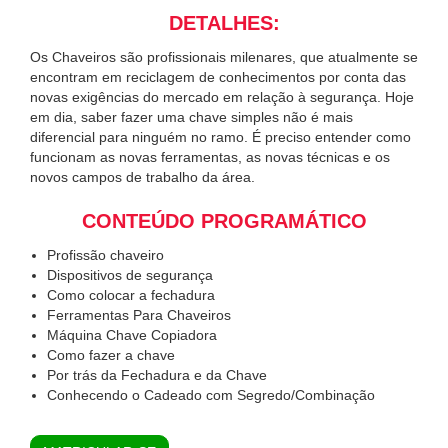
DETALHES:
Os Chaveiros são profissionais milenares, que atualmente se
encontram em reciclagem de conhecimentos por conta das
novas exigências do mercado em relação à segurança. Hoje
em dia, saber fazer uma chave simples não é mais
diferencial para ninguém no ramo. É preciso entender como
funcionam as novas ferramentas, as novas técnicas e os
novos campos de trabalho da área.
CONTEÚDO PROGRAMÁTICO
Profissão chaveiro
Dispositivos de segurança
Como colocar a fechadura
Ferramentas Para Chaveiros
Máquina Chave Copiadora
Como fazer a chave
Por trás da Fechadura e da Chave
Conhecendo o Cadeado com Segredo/Combinação