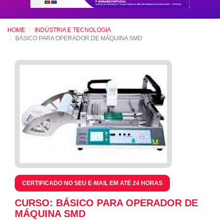
HOME
INDÚSTRIA E TECNOLOGIA
BÁSICO PARA OPERADOR DE MÁQUINA SMD
CERTIFICADO NO SEU E-MAIL EM ATÉ 24 HORAS
CURSO: BÁSICO PARA OPERADOR DE
MÁQUINA SMD