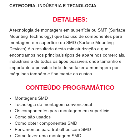
CATEGORIA: INDÚSTRIA E TECNOLOGIA
DETALHES:
A tecnologia de montagem em superfície ou SMT (Surface
Mounting Technology) que faz uso de componentes para
montagem em superfície ou SMD (Surface Mounting
Devices) é o resultado desta miniaturização e que
encontramos nos principais tipos de aparelhos comerciais,
industriais e de todos os tipos possíveis onde tamanho é
importante a possibilidade de se fazer a montagem por
máquinas também e finalmente os custos.
CONTEÚDO PROGRAMÁTICO
Montagens SMD
Tecnologia de montagem convencional
Os componentes para montagem em superfície
Como são usados
Como obter componentes SMD
Ferramentas para trabalhos com SMD
Como fazer uma montagem SMD