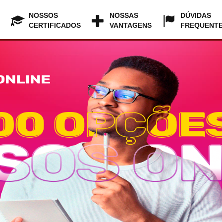
NOSSOS
NOSSAS
DÚVIDAS
CERTIFICADOS
VANTAGENS
FREQUENT