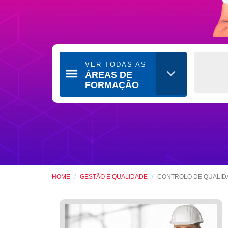
VER TODAS AS
ÁREAS DE
FORMAÇÃO
HOME
GESTÃO E QUALIDADE
CONTROLO DE QUALID