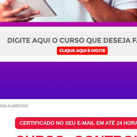
ADE ALIMENTAR
CERTIFICADO NO SEU E-MAIL EM ATÉ 24 HOR