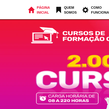
PÁGINA
QUEM
COMO
INICIAL
SOMOS
FUNCIONA