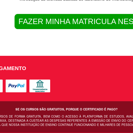
FAZER MINHA MATRICULA NE
AGAMENTO
SE OS CURSOS SÃO GRATUITOS, PORQUE O CERTIFICADO É PAGO?
URSOS DE FORMA GRATUITA, BEM COMO O ACESSO À PLATAFORMA DE ESTUDOS, AVA
AXA, DESTINADA A CUSTEAR AS DESPESAS REFERENTES À EMISSÃO DE ENVIO DO CERT
 QUE NOSSA INSTITUIÇÃO DE ENSINO CONTINUE FUNCIONANDO E MILHARES DE PESSO