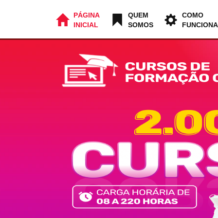
PÁGINA
QUEM
COMO
INICIAL
SOMOS
FUNCIONA