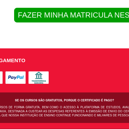
FAZER MINHA MATRICULA NE
AGAMENTO
SE OS CURSOS SÃO GRATUITOS, PORQUE O CERTIFICADO É PAGO?
URSOS DE FORMA GRATUITA, BEM COMO O ACESSO À PLATAFORMA DE ESTUDOS, AVA
AXA, DESTINADA A CUSTEAR AS DESPESAS REFERENTES À EMISSÃO DE ENVIO DO CERT
 QUE NOSSA INSTITUIÇÃO DE ENSINO CONTINUE FUNCIONANDO E MILHARES DE PESSO