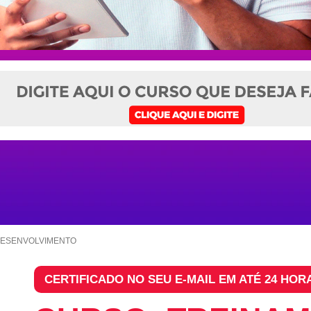
DESENVOLVIMENTO
CERTIFICADO NO SEU E-MAIL EM ATÉ 24 HOR