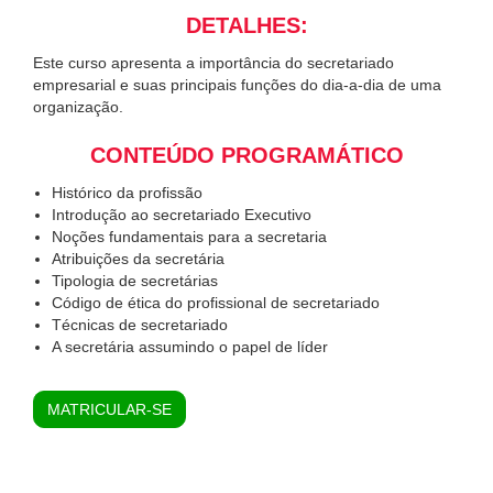
DETALHES:
Este curso apresenta a importância do secretariado
empresarial e suas principais funções do dia-a-dia de uma
organização.
CONTEÚDO PROGRAMÁTICO
Histórico da profissão
Introdução ao secretariado Executivo
Noções fundamentais para a secretaria
Atribuições da secretária
Tipologia de secretárias
Código de ética do profissional de secretariado
Técnicas de secretariado
A secretária assumindo o papel de líder
MATRICULAR-SE