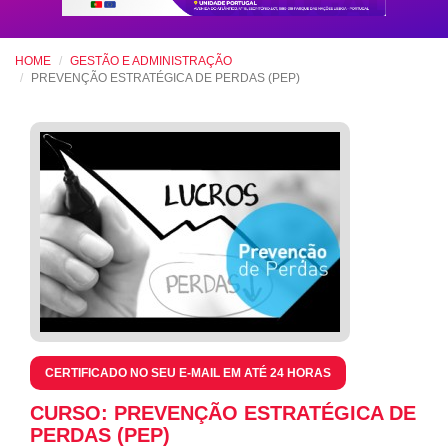
HOME
GESTÃO E ADMINISTRAÇÃO
PREVENÇÃO ESTRATÉGICA DE PERDAS (PEP)
CERTIFICADO NO SEU E-MAIL EM ATÉ 24 HORAS
CURSO: PREVENÇÃO ESTRATÉGICA DE
PERDAS (PEP)