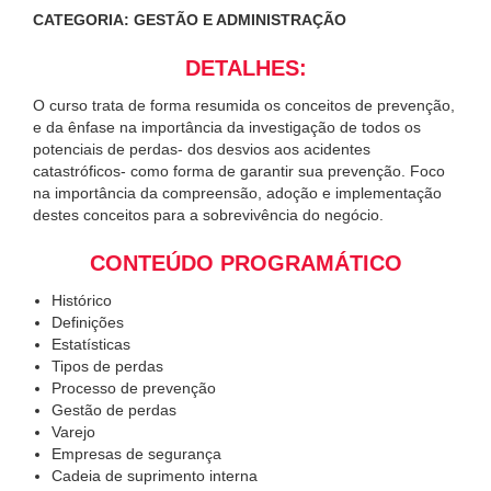
CATEGORIA: GESTÃO E ADMINISTRAÇÃO
DETALHES:
O curso trata de forma resumida os conceitos de prevenção,
e da ênfase na importância da investigação de todos os
potenciais de perdas- dos desvios aos acidentes
catastróficos- como forma de garantir sua prevenção. Foco
na importância da compreensão, adoção e implementação
destes conceitos para a sobrevivência do negócio.
CONTEÚDO PROGRAMÁTICO
Histórico
Definições
Estatísticas
Tipos de perdas
Processo de prevenção
Gestão de perdas
Varejo
Empresas de segurança
Cadeia de suprimento interna