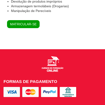
Devolução de produtos impróprios
Armazenagem termolábeis (Drogarias)
Manipulação de Perecíveis
MATRICULAR-SE
FORMAS DE PAGAMENTO