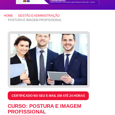
HOME
GESTÃO E ADMINISTRAÇÃO
POSTURA E IMAGEM PROFISSIONAL
CERTIFICADO NO SEU E-MAIL EM ATÉ 24 HORAS
CURSO: POSTURA E IMAGEM
PROFISSIONAL