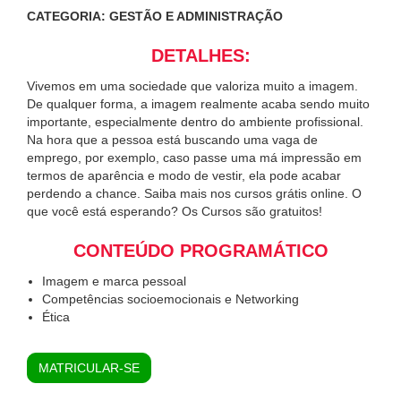
CATEGORIA: GESTÃO E ADMINISTRAÇÃO
DETALHES:
Vivemos em uma sociedade que valoriza muito a imagem.
De qualquer forma, a imagem realmente acaba sendo muito
importante, especialmente dentro do ambiente profissional.
Na hora que a pessoa está buscando uma vaga de
emprego, por exemplo, caso passe uma má impressão em
termos de aparência e modo de vestir, ela pode acabar
perdendo a chance. Saiba mais nos cursos grátis online. O
que você está esperando? Os Cursos são gratuitos!
CONTEÚDO PROGRAMÁTICO
Imagem e marca pessoal
Competências socioemocionais e Networking
Ética
MATRICULAR-SE