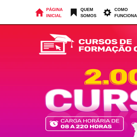
PÁGINA
QUEM
COMO
INICIAL
SOMOS
FUNCIONA