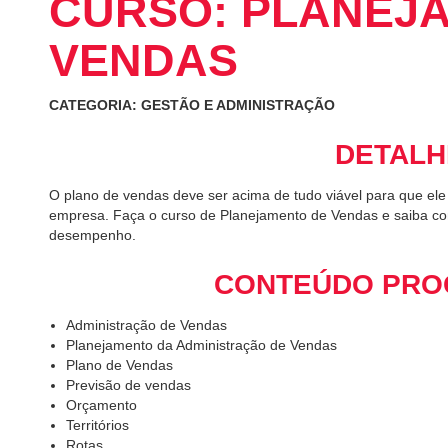
CURSO: PLANEJ
VENDAS
CATEGORIA: GESTÃO E ADMINISTRAÇÃO
DETALH
O plano de vendas deve ser acima de tudo viável para que ele 
empresa. Faça o curso de Planejamento de Vendas e saiba com
desempenho.
CONTEÚDO PRO
Administração de Vendas
Planejamento da Administração de Vendas
Plano de Vendas
Previsão de vendas
Orçamento
Territórios
Rotas