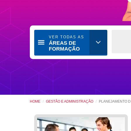
VER TODAS AS
ÁREAS DE
FORMAÇÃO
HOME
GESTÃO E ADMINISTRAÇÃO
PLANEJAMENTO D