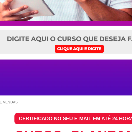
E VENDAS
CERTIFICADO NO SEU E-MAIL EM ATÉ 24 HOR