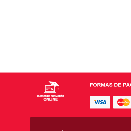
FORMAS DE P