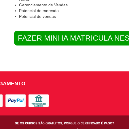
Gerenciamento de Vendas
Potencial de mercado
Potencial de vendas
FAZER MINHA MATRICULA NE
AGAMENTO
SE OS CURSOS SÃO GRATUITOS, PORQUE O CERTIFICADO É PAGO?