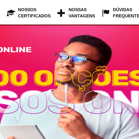
NOSSOS
NOSSAS
DÚVIDAS
CERTIFICADOS
VANTAGENS
FREQUENT