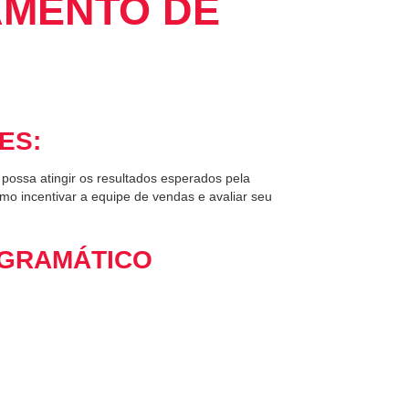
AMENTO DE
ES:
possa atingir os resultados esperados pela
o incentivar a equipe de vendas e avaliar seu
GRAMÁTICO