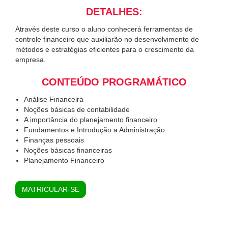
DETALHES:
Através deste curso o aluno conhecerá ferramentas de
controle financeiro que auxiliarão no desenvolvimento de
métodos e estratégias eficientes para o crescimento da
empresa.
CONTEÚDO PROGRAMÁTICO
Análise Financeira
Noções básicas de contabilidade
A importância do planejamento financeiro
Fundamentos e Introdução a Administração
Finanças pessoais
Noções básicas financeiras
Planejamento Financeiro
MATRICULAR-SE