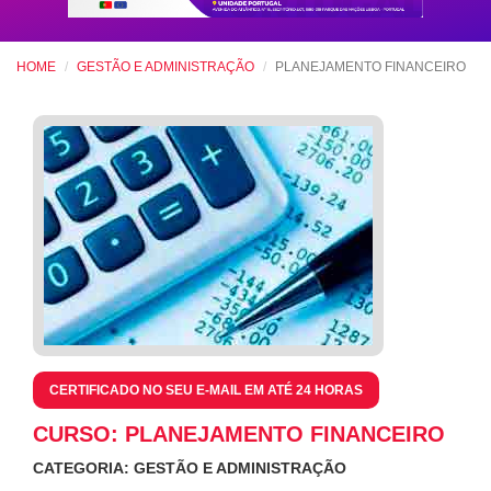
HOME
GESTÃO E ADMINISTRAÇÃO
PLANEJAMENTO FINANCEIRO
CERTIFICADO NO SEU E-MAIL EM ATÉ 24 HORAS
CURSO: PLANEJAMENTO FINANCEIRO
CATEGORIA: GESTÃO E ADMINISTRAÇÃO