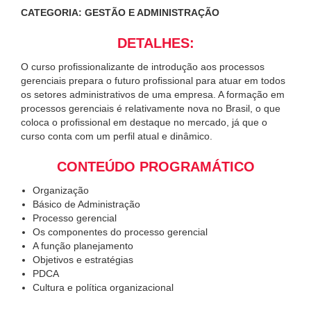
CATEGORIA: GESTÃO E ADMINISTRAÇÃO
DETALHES:
O curso profissionalizante de introdução aos processos
gerenciais prepara o futuro profissional para atuar em todos
os setores administrativos de uma empresa. A formação em
processos gerenciais é relativamente nova no Brasil, o que
coloca o profissional em destaque no mercado, já que o
curso conta com um perfil atual e dinâmico.
CONTEÚDO PROGRAMÁTICO
Organização
Básico de Administração
Processo gerencial
Os componentes do processo gerencial
A função planejamento
Objetivos e estratégias
PDCA
Cultura e política organizacional