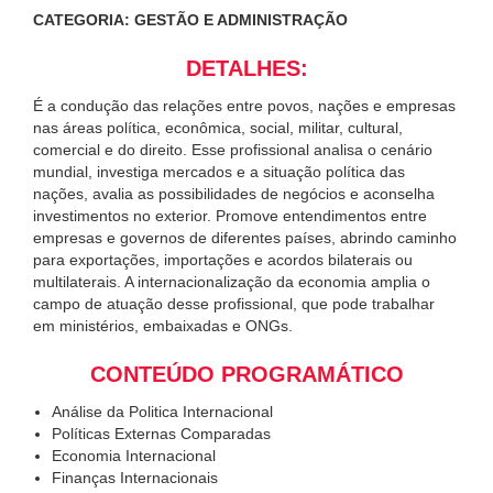
CATEGORIA: GESTÃO E ADMINISTRAÇÃO
DETALHES:
É a condução das relações entre povos, nações e empresas
nas áreas política, econômica, social, militar, cultural,
comercial e do direito. Esse profissional analisa o cenário
mundial, investiga mercados e a situação política das
nações, avalia as possibilidades de negócios e aconselha
investimentos no exterior. Promove entendimentos entre
empresas e governos de diferentes países, abrindo caminho
para exportações, importações e acordos bilaterais ou
multilaterais. A internacionalização da economia amplia o
campo de atuação desse profissional, que pode trabalhar
em ministérios, embaixadas e ONGs.
CONTEÚDO PROGRAMÁTICO
Análise da Politica Internacional
Políticas Externas Comparadas
Economia Internacional
Finanças Internacionais