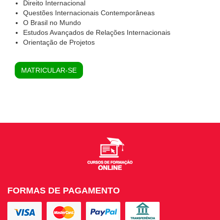
Direito Internacional
Questões Internacionais Contemporâneas
O Brasil no Mundo
Estudos Avançados de Relações Internacionais
Orientação de Projetos
MATRICULAR-SE
FORMAS DE PAGAMENTO