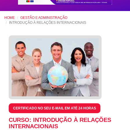
HOME
GESTÃO E ADMINISTRAÇÃO
INTRODUÇÃO À RELAÇÕES INTERNACIONAIS
CERTIFICADO NO SEU E-MAIL EM ATÉ 24 HORAS
CURSO: INTRODUÇÃO À RELAÇÕES
INTERNACIONAIS