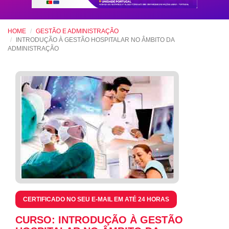
HOME
GESTÃO E ADMINISTRAÇÃO
INTRODUÇÃO À GESTÃO HOSPITALAR NO ÂMBITO DA
ADMINISTRAÇÃO
CERTIFICADO NO SEU E-MAIL EM ATÉ 24 HORAS
CURSO: INTRODUÇÃO À GESTÃO