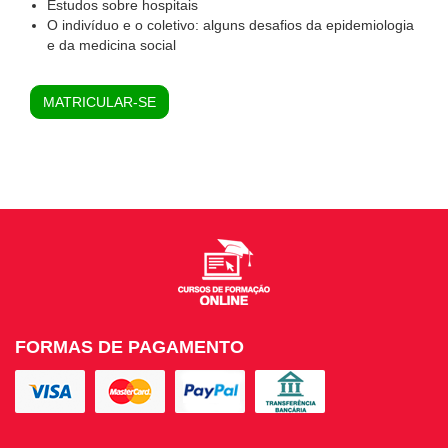
Estudos sobre hospitais
O indivíduo e o coletivo: alguns desafios da epidemiologia
e da medicina social
MATRICULAR-SE
FORMAS DE PAGAMENTO