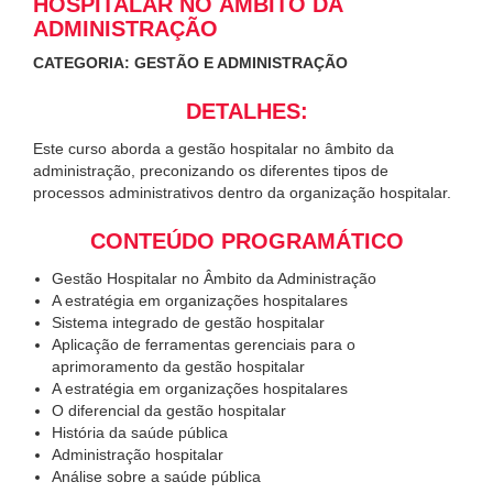
HOSPITALAR NO ÂMBITO DA
ADMINISTRAÇÃO
CATEGORIA: GESTÃO E ADMINISTRAÇÃO
DETALHES:
Este curso aborda a gestão hospitalar no âmbito da
administração, preconizando os diferentes tipos de
processos administrativos dentro da organização hospitalar.
CONTEÚDO PROGRAMÁTICO
Gestão Hospitalar no Âmbito da Administração
A estratégia em organizações hospitalares
Sistema integrado de gestão hospitalar
Aplicação de ferramentas gerenciais para o
aprimoramento da gestão hospitalar
A estratégia em organizações hospitalares
O diferencial da gestão hospitalar
História da saúde pública
Administração hospitalar
Análise sobre a saúde pública