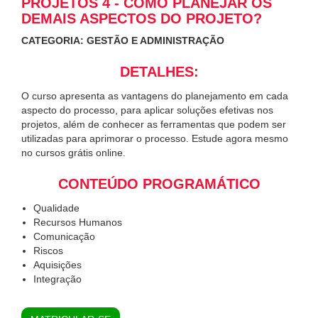
PROJETOS 4 - COMO PLANEJAR OS
DEMAIS ASPECTOS DO PROJETO?
CATEGORIA: GESTÃO E ADMINISTRAÇÃO
DETALHES:
O curso apresenta as vantagens do planejamento em cada
aspecto do processo, para aplicar soluções efetivas nos
projetos, além de conhecer as ferramentas que podem ser
utilizadas para aprimorar o processo. Estude agora mesmo
no cursos grátis online.
CONTEÚDO PROGRAMÁTICO
Qualidade
Recursos Humanos
Comunicação
Riscos
Aquisições
Integração