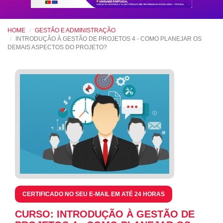
HOME
GESTÃO E ADMINISTRAÇÃO
INTRODUÇÃO À GESTÃO DE PROJETOS 4 - COMO PLANEJAR OS
DEMAIS ASPECTOS DO PROJETO?
CERTIFICADO NO SEU E-MAIL EM ATÉ 24 HORAS
CURSO: INTRODUÇÃO À GESTÃO DE