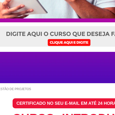
ESTÃO DE PROJETOS
CERTIFICADO NO SEU E-MAIL EM ATÉ 24 HOR