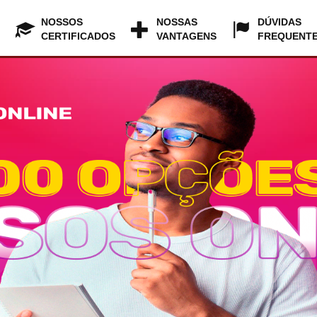
NOSSOS
NOSSAS
DÚVIDAS
CERTIFICADOS
VANTAGENS
FREQUENT