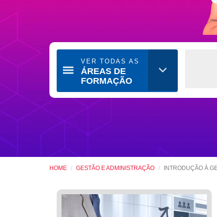
VER TODAS AS
ÁREAS DE
FORMAÇÃO
HOME
GESTÃO E ADMINISTRAÇÃO
INTRODUÇÃO À G