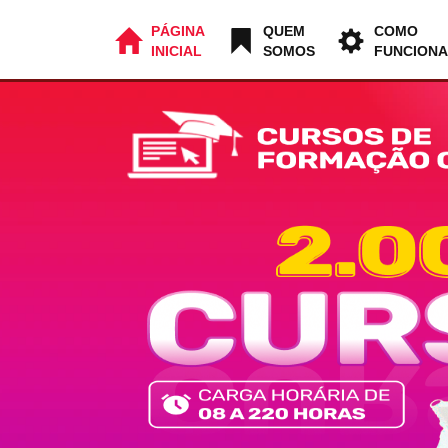
PÁGINA
QUEM
COMO
INICIAL
SOMOS
FUNCIONA