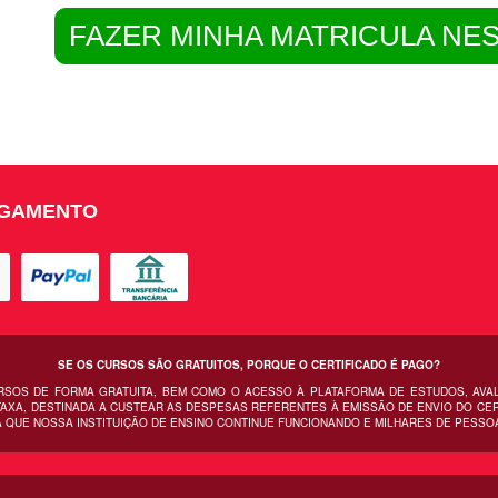
FAZER MINHA MATRICULA NE
AGAMENTO
SE OS CURSOS SÃO GRATUITOS, PORQUE O CERTIFICADO É PAGO?
URSOS DE FORMA GRATUITA, BEM COMO O ACESSO À PLATAFORMA DE ESTUDOS, AVA
AXA, DESTINADA A CUSTEAR AS DESPESAS REFERENTES À EMISSÃO DE ENVIO DO CERT
 QUE NOSSA INSTITUIÇÃO DE ENSINO CONTINUE FUNCIONANDO E MILHARES DE PESSO