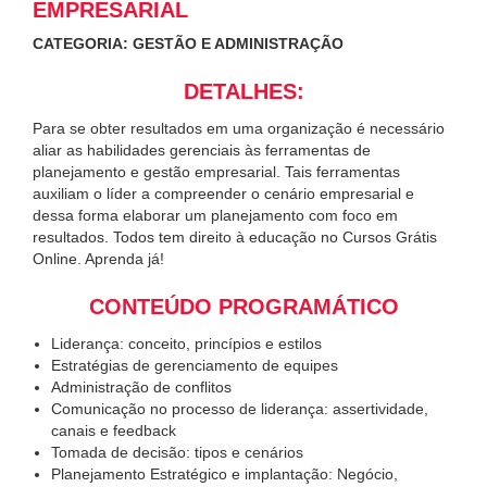
EMPRESARIAL
CATEGORIA: GESTÃO E ADMINISTRAÇÃO
DETALHES:
Para se obter resultados em uma organização é necessário
aliar as habilidades gerenciais às ferramentas de
planejamento e gestão empresarial. Tais ferramentas
auxiliam o líder a compreender o cenário empresarial e
dessa forma elaborar um planejamento com foco em
resultados. Todos tem direito à educação no Cursos Grátis
Online. Aprenda já!
CONTEÚDO PROGRAMÁTICO
Liderança: conceito, princípios e estilos
Estratégias de gerenciamento de equipes
Administração de conflitos
Comunicação no processo de liderança: assertividade,
canais e feedback
Tomada de decisão: tipos e cenários
Planejamento Estratégico e implantação: Negócio,