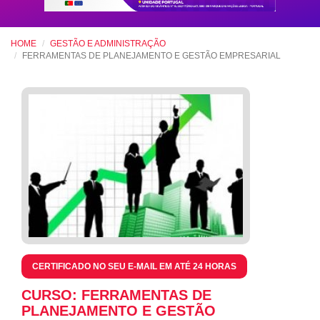
HOME
GESTÃO E ADMINISTRAÇÃO
FERRAMENTAS DE PLANEJAMENTO E GESTÃO EMPRESARIAL
CERTIFICADO NO SEU E-MAIL EM ATÉ 24 HORAS
CURSO: FERRAMENTAS DE
PLANEJAMENTO E GESTÃO