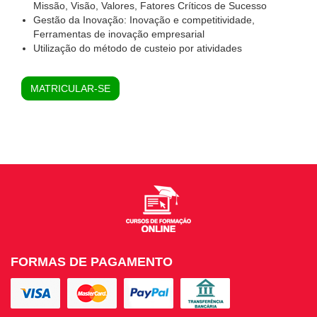
Missão, Visão, Valores, Fatores Críticos de Sucesso
Gestão da Inovação: Inovação e competitividade,
Ferramentas de inovação empresarial
Utilização do método de custeio por atividades
MATRICULAR-SE
FORMAS DE PAGAMENTO