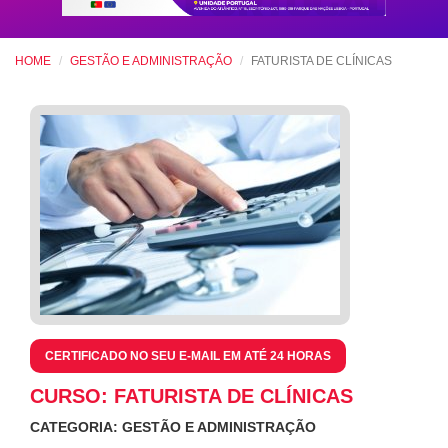
HOME
GESTÃO E ADMINISTRAÇÃO
FATURISTA DE CLÍNICAS
CERTIFICADO NO SEU E-MAIL EM ATÉ 24 HORAS
CURSO: FATURISTA DE CLÍNICAS
CATEGORIA: GESTÃO E ADMINISTRAÇÃO