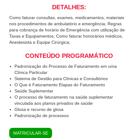
DETALHES:
Como faturar consultas, exames, medicamentos, materiais
nos procedimentos de ambulatório e emergência; Regras
para cobrança de horário de Emergência com utilização de
Taxas e Equipamentos; Como faturar honorários médicos,
Anestesista e Equipe Cirúrgica;
CONTEÚDO PROGRAMÁTICO
Padronização do Processo de Faturamento em uma
Clínica Particular
Sistema de Gestão para Clínicas e Consultórios
O Que é Faturamento Etapas do Faturamento
Saúde Suplementar
O processo de faturamento na saúde suplementar
vinculada aos planos privados de saúde
Glosa e recurso de glosa
Padronização de processos
MATRICULAR-SE