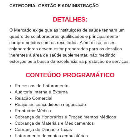
CATEGORIA: GESTÃO E ADMINISTRAÇÃO
DETALHES:
O Mercado exige que as instituições de saúde tenham um
quadro de colaboradores qualificados e principalmente
comprometidos com os resultados. Além disso, esses
colaboradores devem estar preparados para os desafios
inerentes à área de saúde suplementar, não medindo
esforços pela busca da excelência na prestação de serviços.
CONTEÚDO PROGRAMÁTICO
Processos de Faturamento
Auditoria Interna e Externa
Relação Comercial
Reajustes concedidos e negociação
Prontuário Médico
Cobrança de Honorários e Procedimentos Médicos
Cobrança de Materiais e Medicamentos
Cobrança de Diárias e Taxas
Faturamento de contas ambulatórias