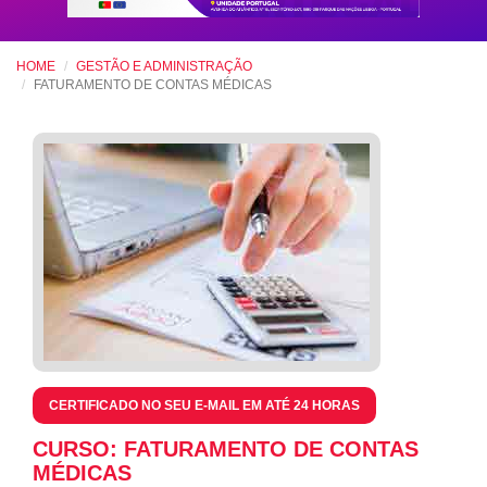
HOME
GESTÃO E ADMINISTRAÇÃO
FATURAMENTO DE CONTAS MÉDICAS
CERTIFICADO NO SEU E-MAIL EM ATÉ 24 HORAS
CURSO: FATURAMENTO DE CONTAS
MÉDICAS