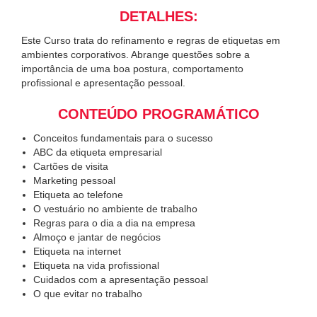
DETALHES:
Este Curso trata do refinamento e regras de etiquetas em
ambientes corporativos. Abrange questões sobre a
importância de uma boa postura, comportamento
profissional e apresentação pessoal.
CONTEÚDO PROGRAMÁTICO
Conceitos fundamentais para o sucesso
ABC da etiqueta empresarial
Cartões de visita
Marketing pessoal
Etiqueta ao telefone
O vestuário no ambiente de trabalho
Regras para o dia a dia na empresa
Almoço e jantar de negócios
Etiqueta na internet
Etiqueta na vida profissional
Cuidados com a apresentação pessoal
O que evitar no trabalho