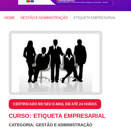
HOME
GESTÃO E ADMINISTRAÇÃO
ETIQUETA EMPRESARIAL
CERTIFICADO NO SEU E-MAIL EM ATÉ 24 HORAS
CURSO: ETIQUETA EMPRESARIAL
CATEGORIA: GESTÃO E ADMINISTRAÇÃO