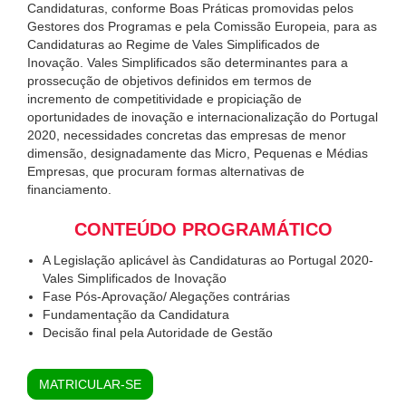
Candidaturas, conforme Boas Práticas promovidas pelos
Gestores dos Programas e pela Comissão Europeia, para as
Candidaturas ao Regime de Vales Simplificados de
Inovação. Vales Simplificados são determinantes para a
prossecução de objetivos definidos em termos de
incremento de competitividade e propiciação de
oportunidades de inovação e internacionalização do Portugal
2020, necessidades concretas das empresas de menor
dimensão, designadamente das Micro, Pequenas e Médias
Empresas, que procuram formas alternativas de
financiamento.
CONTEÚDO PROGRAMÁTICO
A Legislação aplicável às Candidaturas ao Portugal 2020-
Vales Simplificados de Inovação
Fase Pós-Aprovação/ Alegações contrárias
Fundamentação da Candidatura
Decisão final pela Autoridade de Gestão
MATRICULAR-SE