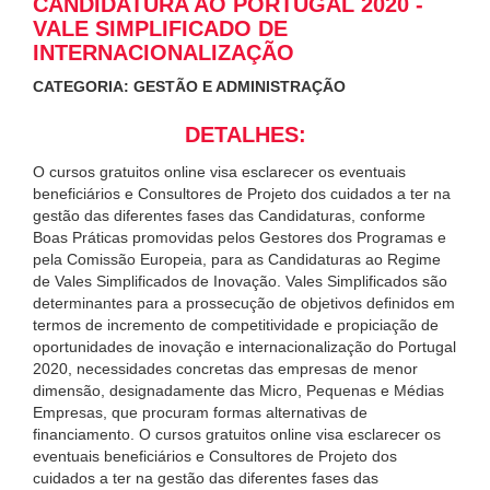
CANDIDATURA AO PORTUGAL 2020 -
VALE SIMPLIFICADO DE
INTERNACIONALIZAÇÃO
CATEGORIA: GESTÃO E ADMINISTRAÇÃO
DETALHES:
O cursos gratuitos online visa esclarecer os eventuais
beneficiários e Consultores de Projeto dos cuidados a ter na
gestão das diferentes fases das Candidaturas, conforme
Boas Práticas promovidas pelos Gestores dos Programas e
pela Comissão Europeia, para as Candidaturas ao Regime
de Vales Simplificados de Inovação. Vales Simplificados são
determinantes para a prossecução de objetivos definidos em
termos de incremento de competitividade e propiciação de
oportunidades de inovação e internacionalização do Portugal
2020, necessidades concretas das empresas de menor
dimensão, designadamente das Micro, Pequenas e Médias
Empresas, que procuram formas alternativas de
financiamento. O cursos gratuitos online visa esclarecer os
eventuais beneficiários e Consultores de Projeto dos
cuidados a ter na gestão das diferentes fases das