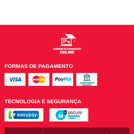
FORMAS DE PAGAMENTO
TECNOLOGIA E SEGURANÇA