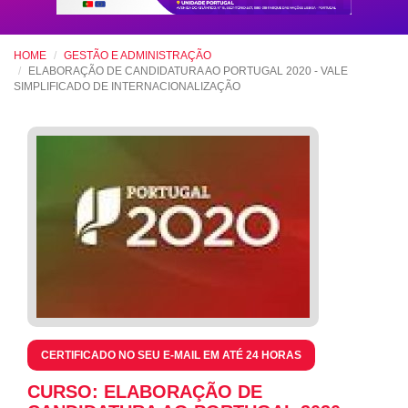
HOME
GESTÃO E ADMINISTRAÇÃO
ELABORAÇÃO DE CANDIDATURA AO PORTUGAL 2020 - VALE
SIMPLIFICADO DE INTERNACIONALIZAÇÃO
CERTIFICADO NO SEU E-MAIL EM ATÉ 24 HORAS
CURSO: ELABORAÇÃO DE