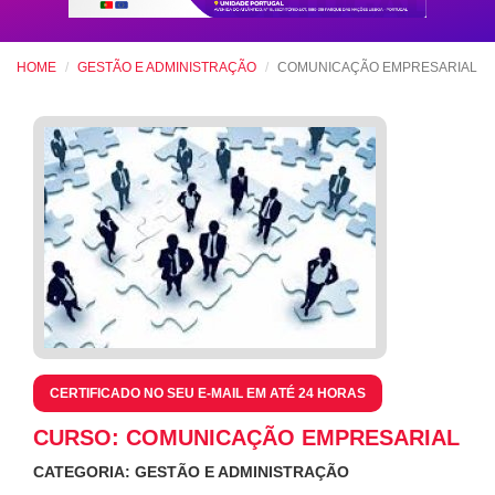
HOME
GESTÃO E ADMINISTRAÇÃO
COMUNICAÇÃO EMPRESARIAL
CERTIFICADO NO SEU E-MAIL EM ATÉ 24 HORAS
CURSO: COMUNICAÇÃO EMPRESARIAL
CATEGORIA: GESTÃO E ADMINISTRAÇÃO