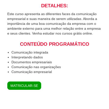
DETALHES:
Este curso apresenta as diferentes faces da comunicação
empresarial e suas maneira de serem utilizadas. Aborda a
importância de uma boa comunicação da empresa com o
ambiente externo para uma melhor relação entre a empresa
e seus clientes. Venha estudar nos cursos grátis online.
CONTEÚDO PROGRAMÁTICO
Comunicação integrada
Interpretando dados
Documentos empresariais
Comunicação nas organizações
Comunicação empresarial
MATRICULAR-SE