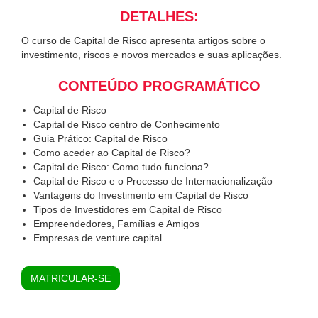
DETALHES:
O curso de Capital de Risco apresenta artigos sobre o
investimento, riscos e novos mercados e suas aplicações.
CONTEÚDO PROGRAMÁTICO
Capital de Risco
Capital de Risco centro de Conhecimento
Guia Prático: Capital de Risco
Como aceder ao Capital de Risco?
Capital de Risco: Como tudo funciona?
Capital de Risco e o Processo de Internacionalização
Vantagens do Investimento em Capital de Risco
Tipos de Investidores em Capital de Risco
Empreendedores, Famílias e Amigos
Empresas de venture capital
MATRICULAR-SE