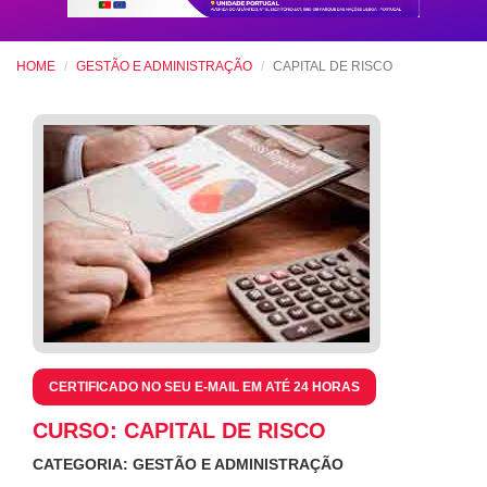
HOME
GESTÃO E ADMINISTRAÇÃO
CAPITAL DE RISCO
CERTIFICADO NO SEU E-MAIL EM ATÉ 24 HORAS
CURSO: CAPITAL DE RISCO
CATEGORIA: GESTÃO E ADMINISTRAÇÃO