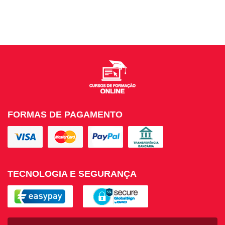
FORMAS DE PAGAMENTO
TECNOLOGIA E SEGURANÇA