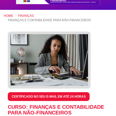
HOME
FINANÇAS
FINANÇAS E CONTABILIDADE PARA NÃO-FINANCEIROS
CERTIFICADO NO SEU E-MAIL EM ATÉ 24 HORAS
CURSO: FINANÇAS E CONTABILIDADE
PARA NÃO-FINANCEIROS