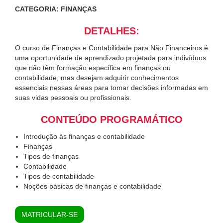
CATEGORIA: FINANÇAS
DETALHES:
O curso de Finanças e Contabilidade para Não Financeiros é
uma oportunidade de aprendizado projetada para indivíduos
que não têm formação específica em finanças ou
contabilidade, mas desejam adquirir conhecimentos
essenciais nessas áreas para tomar decisões informadas em
suas vidas pessoais ou profissionais.
CONTEÚDO PROGRAMÁTICO
Introdução às finanças e contabilidade
Finanças
Tipos de finanças
Contabilidade
Tipos de contabilidade
Noções básicas de finanças e contabilidade
MATRICULAR-SE