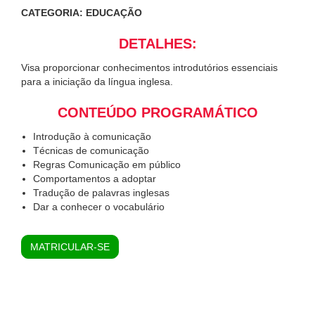
CATEGORIA: EDUCAÇÃO
DETALHES:
Visa proporcionar conhecimentos introdutórios essenciais
para a iniciação da língua inglesa.
CONTEÚDO PROGRAMÁTICO
Introdução à comunicação
Técnicas de comunicação
Regras Comunicação em público
Comportamentos a adoptar
Tradução de palavras inglesas
Dar a conhecer o vocabulário
MATRICULAR-SE