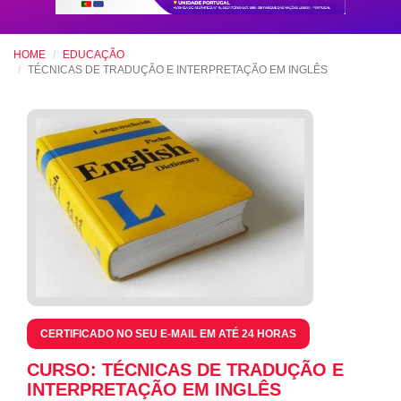
HOME
EDUCAÇÃO
TÉCNICAS DE TRADUÇÃO E INTERPRETAÇÃO EM INGLÊS
CERTIFICADO NO SEU E-MAIL EM ATÉ 24 HORAS
CURSO: TÉCNICAS DE TRADUÇÃO E
INTERPRETAÇÃO EM INGLÊS